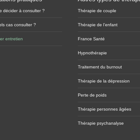
 décider à consulter ?
Thérapie de couple
ls cas consulter ?
Thérapie de l’enfant
er entretien
France Santé
Hypnothérapie
Traitement du burnout
Thérapie de la dépression
Perte de poids
Thérapie personnes âgées
Thérapie psychanalyse