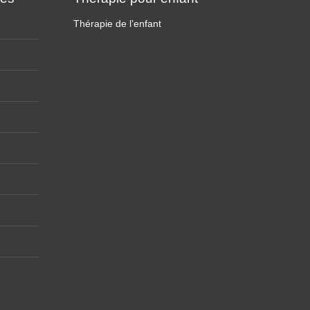
Thérapie de l’enfant