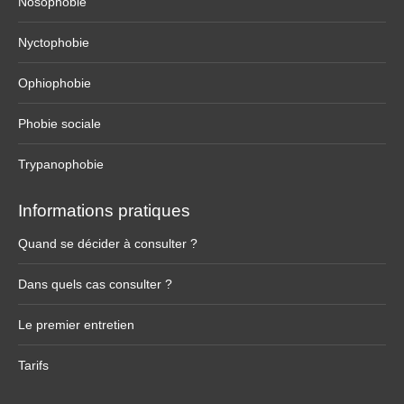
Nosophobie
Nyctophobie
Ophiophobie
Phobie sociale
Trypanophobie
Informations pratiques
Quand se décider à consulter ?
Dans quels cas consulter ?
Le premier entretien
Tarifs