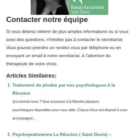
Bakoly Ratsimihah
Saint Denis
Contacter notre équipe
Si vous désirez obtenir de plus amples informations ou si vous
avez des questions, n’hésitez pas à
contacter
le secrétariat.
Vous pouvez prendre un rendez-vous
par téléphone
ou
en
envoyant un email
à notre secrétariat, à l’attention du
thérapeute de votre choix.
Articles Similaires:
Traitement de phobie par nos psychologues à la
Réunion
Qui somme-nous ? Vous trouverez à la Réunion plusieurs
psychologues disponibles pour vous aider. Chacun d’eux est disposé à vous
accompagner...
Psychopraticienne La Réunion ( Saint Denis) –