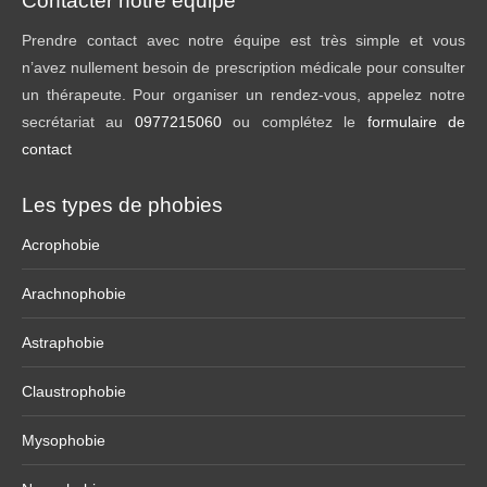
Contacter notre équipe
Prendre contact avec notre équipe est très simple et vous
n’avez nullement besoin de prescription médicale pour consulter
un thérapeute. Pour organiser un rendez-vous, appelez notre
secrétariat au
0977215060
ou complétez le
formulaire de
contact
Les types de phobies
Acrophobie
Arachnophobie
Astraphobie
Claustrophobie
Mysophobie