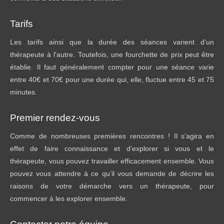
Tarifs
Les tarifs ainsi que la durée des séances varient d'un
thérapeute à l'autre. Toutefois, une fourchette de prix peut être
établie. Il faut généralement compter pour une séance varie
entre 40€ et 70€ pour une durée qui, elle, fluctue entre 45 et 75
minutes.
Premier rendez-vous
Comme de nombreuses premières rencontres ! Il s’agira en
effet de faire connaissance et d’explorer si vous et le
thérapeute, vous pouvez travailler efficacement ensemble. Vous
pouvez vous attendre à ce qu’il vous demande de décrire les
raisons de votre démarche vers un thérapeute, pour
commencer à les explorer ensemble.