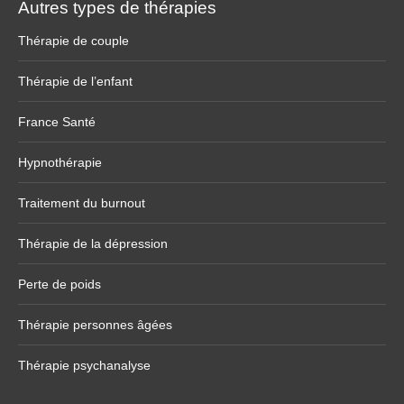
Autres types de thérapies
Thérapie de couple
Thérapie de l’enfant
France Santé
Hypnothérapie
Traitement du burnout
Thérapie de la dépression
Perte de poids
Thérapie personnes âgées
Thérapie psychanalyse