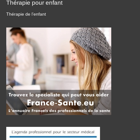
Thérapie pour enfant
Thérapie de l’enfant