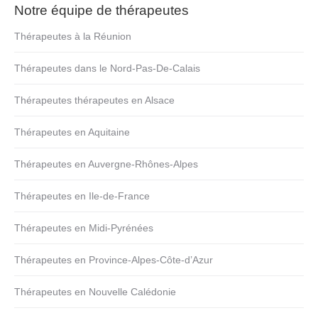
Notre équipe de thérapeutes
Thérapeutes à la Réunion
Thérapeutes dans le Nord-Pas-De-Calais
Thérapeutes thérapeutes en Alsace
Thérapeutes en Aquitaine
Thérapeutes en Auvergne-Rhônes-Alpes
Thérapeutes en Ile-de-France
Thérapeutes en Midi-Pyrénées
Thérapeutes en Province-Alpes-Côte-d’Azur
Thérapeutes en Nouvelle Calédonie