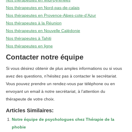
Nos thérapeutes en Midi-pyrenees
Nos thérapeutes en Nord-pas-de-calais
Nos thérapeutes en Provence-Alpes-cote-d’Azur
Nos thérapeutes à la Réunion
Nos thérapeutes en Nouvelle Calédonie
Nos thérapeutes à Tahiti
Nos thérapeutes en ligne
Contacter notre équipe
Si vous désirez obtenir de plus amples informations ou si vous
avez des questions, n’hésitez pas à
contacter
le secrétariat.
Vous pouvez prendre un rendez-vous
par téléphone
ou
en
envoyant un email
à notre secrétariat, à l’attention du
thérapeute de votre choix.
Articles Similaires:
Notre équipe de psychologues chez Thérapie de la
phobie