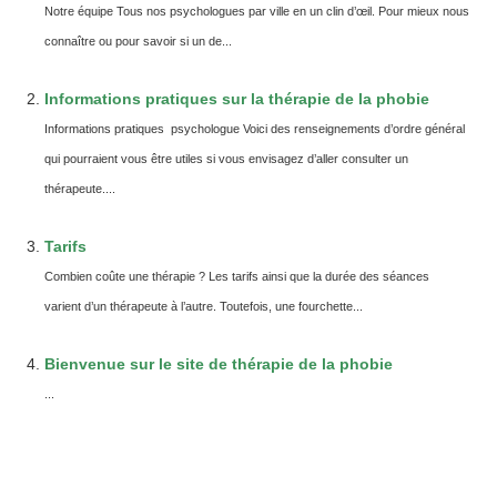
Notre équipe Tous nos psychologues par ville en un clin d’œil. Pour mieux nous
connaître ou pour savoir si un de...
Informations pratiques sur la thérapie de la phobie
Informations pratiques psychologue Voici des renseignements d’ordre général
qui pourraient vous être utiles si vous envisagez d’aller consulter un
thérapeute....
Tarifs
Combien coûte une thérapie ? Les tarifs ainsi que la durée des séances
varient d’un thérapeute à l’autre. Toutefois, une fourchette...
Bienvenue sur le site de thérapie de la phobie
...