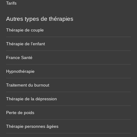
Tarifs
Autres types de thérapies
Thérapie de couple
Thérapie de l’enfant
France Santé
Hypnothérapie
Traitement du burnout
Thérapie de la dépression
Perte de poids
Thérapie personnes âgées