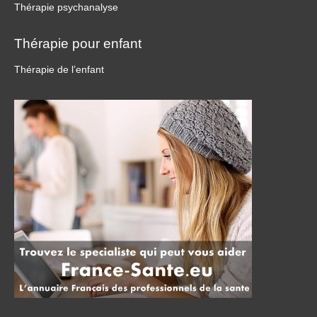
Thérapie psychanalyse
Thérapie pour enfant
Thérapie de l’enfant