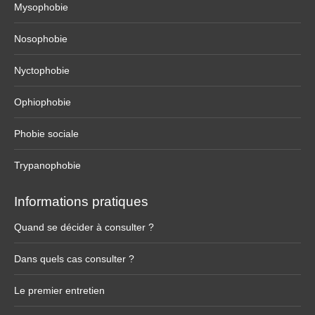
Mysophobie
Nosophobie
Nyctophobie
Ophiophobie
Phobie sociale
Trypanophobie
Informations pratiques
Quand se décider à consulter ?
Dans quels cas consulter ?
Le premier entretien