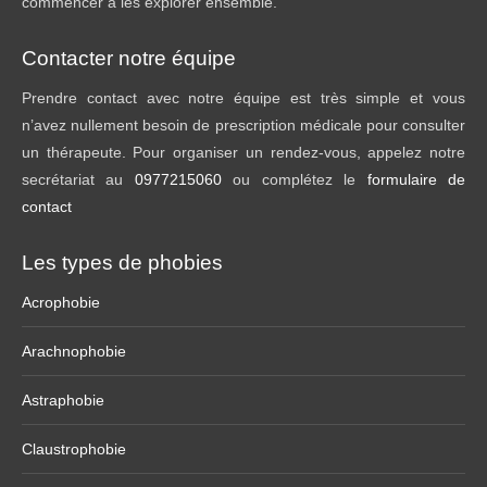
commencer à les explorer ensemble.
Contacter notre équipe
Prendre contact avec notre équipe est très simple et vous
n’avez nullement besoin de prescription médicale pour consulter
un thérapeute. Pour organiser un rendez-vous, appelez notre
secrétariat au
0977215060
ou complétez le
formulaire de
contact
Les types de phobies
Acrophobie
Arachnophobie
Astraphobie
Claustrophobie