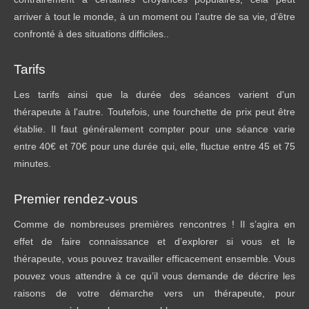
arriver à tout le monde, à un moment ou l’autre de sa vie, d’être
confronté à des situations difficiles..
Tarifs
Les tarifs ainsi que la durée des séances varient d'un
thérapeute à l'autre. Toutefois, une fourchette de prix peut être
établie. Il faut généralement compter pour une séance varie
entre 40€ et 70€ pour une durée qui, elle, fluctue entre 45 et 75
minutes.
Premier rendez-vous
Comme de nombreuses premières rencontres ! Il s’agira en
effet de faire connaissance et d’explorer si vous et le
thérapeute, vous pouvez travailler efficacement ensemble. Vous
pouvez vous attendre à ce qu’il vous demande de décrire les
raisons de votre démarche vers un thérapeute, pour