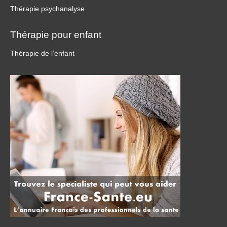
Thérapie psychanalyse
Thérapie pour enfant
Thérapie de l’enfant