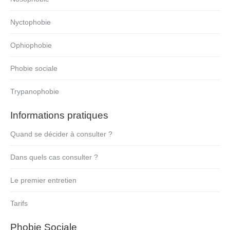
Nyctophobie
Ophiophobie
Phobie sociale
Trypanophobie
Informations pratiques
Quand se décider à consulter ?
Dans quels cas consulter ?
Le premier entretien
Tarifs
Phobie Sociale