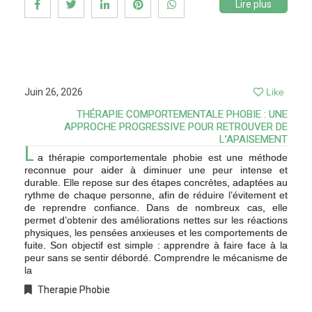
Lire plus
Juin 26, 2026
Like
THÉRAPIE COMPORTEMENTALE PHOBIE : UNE
APPROCHE PROGRESSIVE POUR RETROUVER DE
L’APAISEMENT
L
a thérapie comportementale phobie est une méthode
reconnue pour aider à diminuer une peur intense et
durable. Elle repose sur des étapes concrètes, adaptées au
rythme de chaque personne, afin de réduire l’évitement et
de reprendre confiance. Dans de nombreux cas, elle
permet d’obtenir des améliorations nettes sur les réactions
physiques, les pensées anxieuses et les comportements de
fuite. Son objectif est simple : apprendre à faire face à la
peur sans se sentir débordé. Comprendre le mécanisme de
la
Therapie Phobie