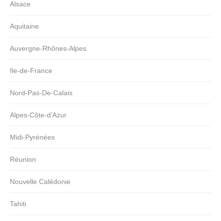
Alsace
Aquitaine
Auvergne-Rhônes-Alpes
Ile-de-France
Nord-Pas-De-Calais
Alpes-Côte-d’Azur
Midi-Pyrénées
Réunion
Nouvelle Calédonie
Tahiti