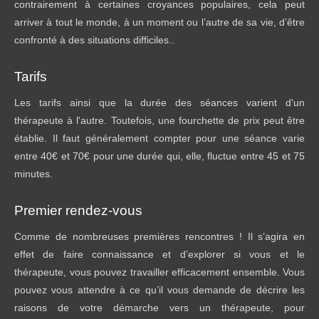
contrairement à certaines croyances populaires, cela peut
arriver à tout le monde, à un moment ou l’autre de sa vie, d’être
confronté à des situations difficiles..
Tarifs
Les tarifs ainsi que la durée des séances varient d'un
thérapeute à l'autre. Toutefois, une fourchette de prix peut être
établie. Il faut généralement compter pour une séance varie
entre 40€ et 70€ pour une durée qui, elle, fluctue entre 45 et 75
minutes.
Premier rendez-vous
Comme de nombreuses premières rencontres ! Il s’agira en
effet de faire connaissance et d’explorer si vous et le
thérapeute, vous pouvez travailler efficacement ensemble. Vous
pouvez vous attendre à ce qu’il vous demande de décrire les
raisons de votre démarche vers un thérapeute, pour