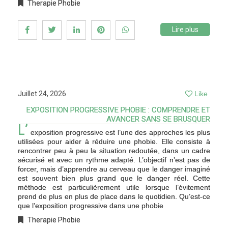
Therapie Phobie
Lire plus
Juillet 24, 2026
Like
EXPOSITION PROGRESSIVE PHOBIE : COMPRENDRE ET
AVANCER SANS SE BRUSQUER
L’
exposition progressive est l’une des approches les plus
utilisées pour aider à réduire une phobie. Elle consiste à
rencontrer peu à peu la situation redoutée, dans un cadre
sécurisé et avec un rythme adapté. L’objectif n’est pas de
forcer, mais d’apprendre au cerveau que le danger imaginé
est souvent bien plus grand que le danger réel. Cette
méthode est particulièrement utile lorsque l’évitement
prend de plus en plus de place dans le quotidien. Qu’est-ce
que l’exposition progressive dans une phobie
Therapie Phobie