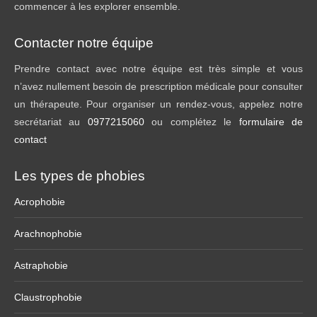
commencer à les explorer ensemble.
Contacter notre équipe
Prendre contact avec notre équipe est très simple et vous
n’avez nullement besoin de prescription médicale pour consulter
un thérapeute. Pour organiser un rendez-vous, appelez notre
secrétariat au
0977215060
ou complétez le
formulaire de
contact
Les types de phobies
Acrophobie
Arachnophobie
Astraphobie
Claustrophobie