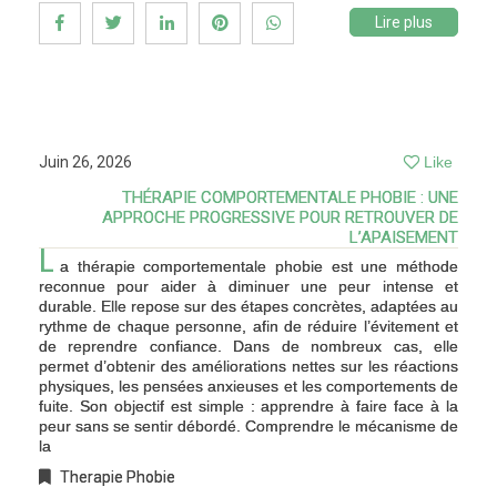
Lire plus
Juin 26, 2026
Like
THÉRAPIE COMPORTEMENTALE PHOBIE : UNE
APPROCHE PROGRESSIVE POUR RETROUVER DE
L’APAISEMENT
L
a thérapie comportementale phobie est une méthode
reconnue pour aider à diminuer une peur intense et
durable. Elle repose sur des étapes concrètes, adaptées au
rythme de chaque personne, afin de réduire l’évitement et
de reprendre confiance. Dans de nombreux cas, elle
permet d’obtenir des améliorations nettes sur les réactions
physiques, les pensées anxieuses et les comportements de
fuite. Son objectif est simple : apprendre à faire face à la
peur sans se sentir débordé. Comprendre le mécanisme de
la
Therapie Phobie