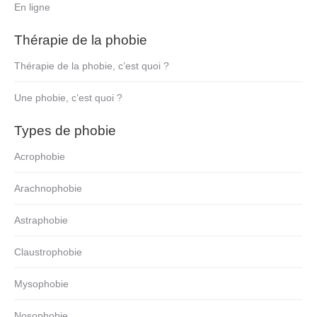
En ligne
Thérapie de la phobie
Thérapie de la phobie, c’est quoi ?
Une phobie, c’est quoi ?
Types de phobie
Acrophobie
Arachnophobie
Astraphobie
Claustrophobie
Mysophobie
Nosophobie