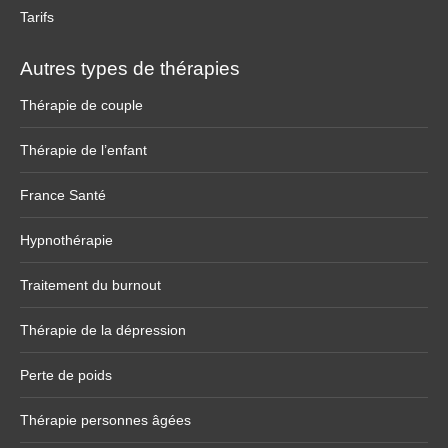
Tarifs
Autres types de thérapies
Thérapie de couple
Thérapie de l’enfant
France Santé
Hypnothérapie
Traitement du burnout
Thérapie de la dépression
Perte de poids
Thérapie personnes âgées