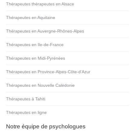
Thérapeutes thérapeutes en Alsace
Thérapeutes en Aquitaine
Thérapeutes en Auvergne-Rhônes-Alpes
Thérapeutes en Ile-de-France
Thérapeutes en Midi-Pyrénées
Thérapeutes en Province-Alpes-Côte-d’Azur
Thérapeutes en Nouvelle Calédonie
Thérapeutes à Tahiti
Thérapeutes en ligne
Notre équipe de psychologues