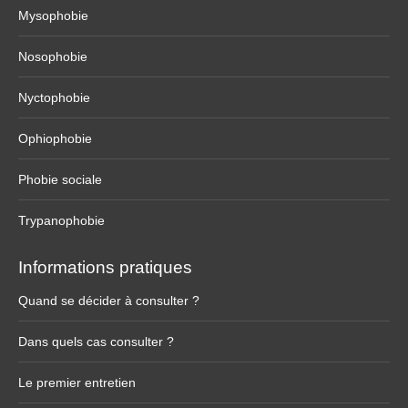
Mysophobie
Nosophobie
Nyctophobie
Ophiophobie
Phobie sociale
Trypanophobie
Informations pratiques
Quand se décider à consulter ?
Dans quels cas consulter ?
Le premier entretien