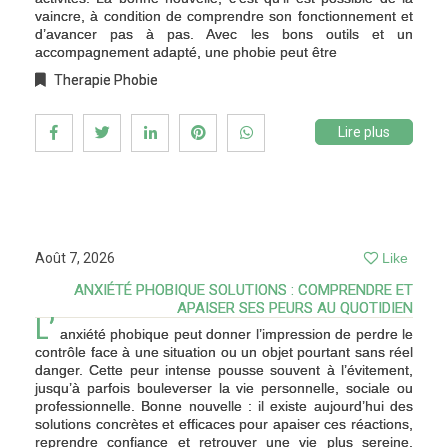
vaincre, à condition de comprendre son fonctionnement et
d’avancer pas à pas. Avec les bons outils et un
accompagnement adapté, une phobie peut être
Therapie Phobie
Lire plus
Août 7, 2026
Like
ANXIÉTÉ PHOBIQUE SOLUTIONS : COMPRENDRE ET
APAISER SES PEURS AU QUOTIDIEN
L’
anxiété phobique peut donner l’impression de perdre le
contrôle face à une situation ou un objet pourtant sans réel
danger. Cette peur intense pousse souvent à l’évitement,
jusqu’à parfois bouleverser la vie personnelle, sociale ou
professionnelle. Bonne nouvelle : il existe aujourd’hui des
solutions concrètes et efficaces pour apaiser ces réactions,
reprendre confiance et retrouver une vie plus sereine.