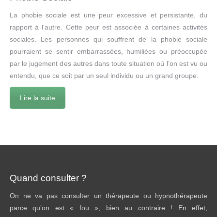
La phobie sociale est une peur excessive et persistante, du
rapport à l’autre. Cette peur est associée à certaines activités
sociales. Les personnes qui souffrent de la phobie sociale
pourraient se sentir embarrassées, humiliées ou préoccupée
par le jugement des autres dans toute situation où l’on est vu ou
entendu, que ce soit par un seul individu ou un grand groupe.
Lire la suite
Quand consulter ?
On ne va pas consulter un thérapeute ou hypnothérapeute
parce qu’on est « fou », bien au contraire ! En effet,