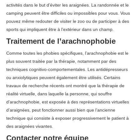
activités dans le but d’éviter les araignées. La randonnée et le
camping peuvent être difficiles ou impossibles pour vous. Vous
pouvez même redouter de visiter le zoo ou de participer à des
sports qui impliquent être à l’extérieur dans un champ.
Traitement de l’arachnophobie
Comme toutes les phobies spécifiques, l’arachnophobie est le
plus souvent traitée par la thérapie, notamment par des
techniques cognitivo-comportementales. Les antidépresseurs
ou anxiolytiques peuvent également être utilisés. Certains
travaux de recherche récents ont montré que la thérapie de
réalité virtuelle, dans laquelle la personne, qui souffre
d’arachnophobie, est exposée à des représentations virtuelles
d’araignées, peut fonctionner aussi bien que l’ancienne
technique qui consiste à exposer progressivement le patient à
des araignées vivantes.
thérapie arachnophobie
Contacter notre équipe