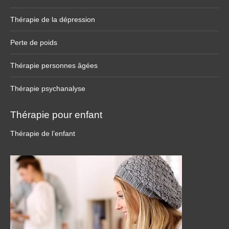
Thérapie de la dépression
Perte de poids
Thérapie personnes âgées
Thérapie psychanalyse
Thérapie pour enfant
Thérapie de l’enfant