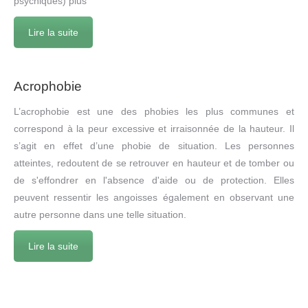
psychiques) plus
Lire la suite
Acrophobie
L’acrophobie est une des phobies les plus communes et
correspond à la peur excessive et irraisonnée de la hauteur. Il
s’agit en effet d’une phobie de situation. Les personnes
atteintes, redoutent de se retrouver en hauteur et de tomber ou
de s'effondrer en l'absence d'aide ou de protection. Elles
peuvent ressentir les angoisses également en observant une
autre personne dans une telle situation.
Lire la suite