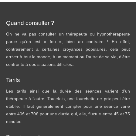
Quand consulter ?
On ne va pas consulter un thérapeute ou hypnothérapeute
parce qu’on est « fou », bien au contraire ! En effet,
contrairement à certaines croyances populaires, cela peut
arriver à tout le monde, à un moment ou l’autre de sa vie, d’être
confronté à des situations difficiles..
Tarifs
Les tarifs ainsi que la durée des séances varient d'un
thérapeute à l'autre. Toutefois, une fourchette de prix peut être
établie. Il faut généralement compter pour une séance varie
entre 40€ et 70€ pour une durée qui, elle, fluctue entre 45 et 75
minutes.