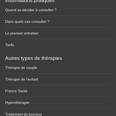
Informations pratiques
Quand se décider à consulter ?
Dans quels cas consulter ?
Le premier entretien
Tarifs
Autres types de thérapies
Thérapie de couple
Thérapie de l’enfant
France Santé
Hypnothérapie
Traitement du burnout