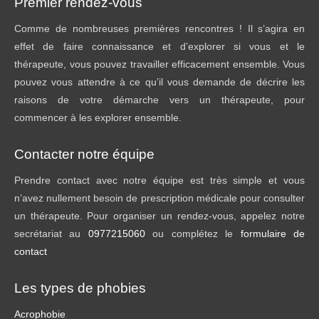
Premier rendez-vous
Comme de nombreuses premières rencontres ! Il s’agira en
effet de faire connaissance et d’explorer si vous et le
thérapeute, vous pouvez travailler efficacement ensemble. Vous
pouvez vous attendre à ce qu’il vous demande de décrire les
raisons de votre démarche vers un thérapeute, pour
commencer à les explorer ensemble.
Contacter notre équipe
Prendre contact avec notre équipe est très simple et vous
n’avez nullement besoin de prescription médicale pour consulter
un thérapeute. Pour organiser un rendez-vous, appelez notre
secrétariat au
0977215060
ou complétez le
formulaire de
contact
Les types de phobies
Acrophobie