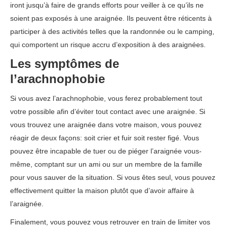
iront jusqu’à faire de grands efforts pour veiller à ce qu’ils ne
soient pas exposés à une araignée. Ils peuvent être réticents à
participer à des activités telles que la randonnée ou le camping,
qui comportent un risque accru d’exposition à des araignées.
Les symptômes de
l’arachnophobie
Si vous avez l’arachnophobie, vous ferez probablement tout
votre possible afin d’éviter tout contact avec une araignée. Si
vous trouvez une araignée dans votre maison, vous pouvez
réagir de deux façons: soit crier et fuir soit rester figé. Vous
pouvez être incapable de tuer ou de piéger l’araignée vous-
même, comptant sur un ami ou sur un membre de la famille
pour vous sauver de la situation. Si vous êtes seul, vous pouvez
effectivement quitter la maison plutôt que d’avoir affaire à
l’araignée.
Finalement, vous pouvez vous retrouver en train de limiter vos