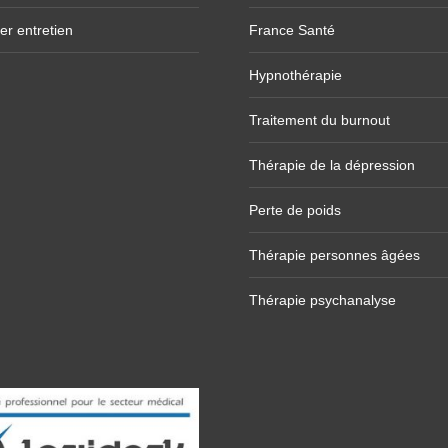
er entretien
France Santé
Hypnothérapie
Traitement du burnout
Thérapie de la dépression
Perte de poids
Thérapie personnes âgées
Thérapie psychanalyse