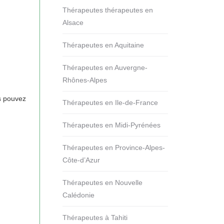
Thérapeutes thérapeutes en
Alsace
Thérapeutes en Aquitaine
Thérapeutes en Auvergne-
Rhônes-Alpes
us pouvez
Thérapeutes en Ile-de-France
Thérapeutes en Midi-Pyrénées
Thérapeutes en Province-Alpes-
Côte-d’Azur
Thérapeutes en Nouvelle
Calédonie
Thérapeutes à Tahiti