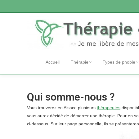
Accueil
Thérapie
Types de phobie
Qui somme-nous ?
Vous trouverez en Alsace plusieurs
thérapeutes
disponib
vous aurez décidé de démarrer une thérapie. Pour en sav
ci-dessous. Sur leur page personnelle, ils se présenteron