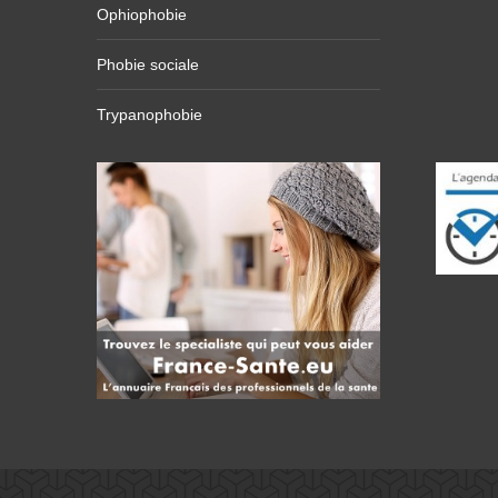
Ophiophobie
Phobie sociale
Trypanophobie