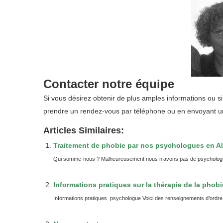
Contacter notre équipe
Si vous désirez obtenir de plus amples informations ou s
prendre un rendez-vous
par téléphone
ou
en envoyant u
Articles Similaires:
Traitement de phobie par nos psychologues en A
Qui somme-nous ? Malheureusement nous n’avons pas de psychologues
Informations pratiques sur la thérapie de la phobi
Informations pratiques psychologue Voici des renseignements d’ordre gé