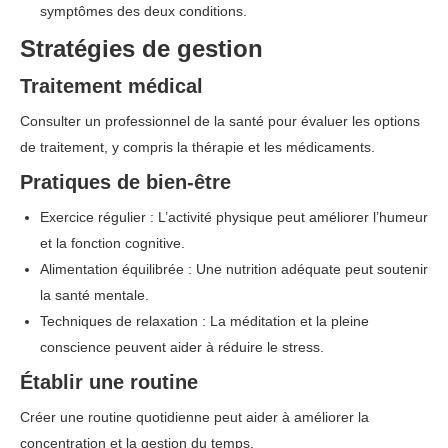
symptômes des deux conditions.
Stratégies de gestion
Traitement médical
Consulter un professionnel de la santé pour évaluer les options
de traitement, y compris la thérapie et les médicaments.
Pratiques de bien-être
Exercice régulier : L’activité physique peut améliorer l’humeur
et la fonction cognitive.
Alimentation équilibrée : Une nutrition adéquate peut soutenir
la santé mentale.
Techniques de relaxation : La méditation et la pleine
conscience peuvent aider à réduire le stress.
Établir une routine
Créer une routine quotidienne peut aider à améliorer la
concentration et la gestion du temps.