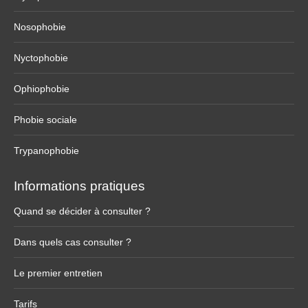
Nosophobie
Nyctophobie
Ophiophobie
Phobie sociale
Trypanophobie
Informations pratiques
Quand se décider à consulter ?
Dans quels cas consulter ?
Le premier entretien
Tarifs