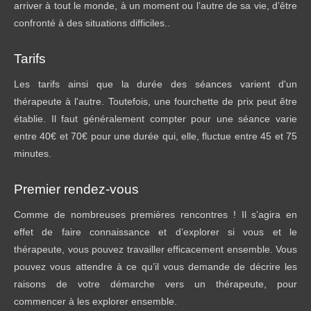
arriver à tout le monde, à un moment ou l’autre de sa vie, d’être
confronté à des situations difficiles..
Tarifs
Les tarifs ainsi que la durée des séances varient d'un
thérapeute à l'autre. Toutefois, une fourchette de prix peut être
établie. Il faut généralement compter pour une séance varie
entre 40€ et 70€ pour une durée qui, elle, fluctue entre 45 et 75
minutes.
Premier rendez-vous
Comme de nombreuses premières rencontres ! Il s’agira en
effet de faire connaissance et d’explorer si vous et le
thérapeute, vous pouvez travailler efficacement ensemble. Vous
pouvez vous attendre à ce qu’il vous demande de décrire les
raisons de votre démarche vers un thérapeute, pour
commencer à les explorer ensemble.