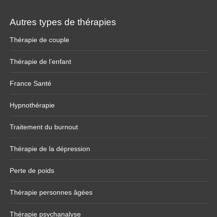
Autres types de thérapies
Thérapie de couple
Thérapie de l’enfant
France Santé
Hypnothérapie
Traitement du burnout
Thérapie de la dépression
Perte de poids
Thérapie personnes âgées
Thérapie psychanalyse