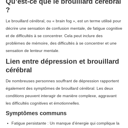
Qu’est-ce que le brouillard cérébral
?
Le brouillard cérébral, ou « brain fog », est un terme utilisé pour
décrire une sensation de confusion mentale, de fatigue cognitive
et de difficultés à se concentrer. Cela peut inclure des
problèmes de mémoire, des difficultés à se concentrer et une
sensation de lenteur mentale.
Lien entre dépression et brouillard
cérébral
De nombreuses personnes souffrant de dépression rapportent
également des symptômes de brouillard cérébral. Les deux
conditions peuvent interagir de manière complexe, aggravant
les difficultés cognitives et émotionnelles.
Symptômes communs
Fatigue persistante : Un manque d’énergie qui complique la