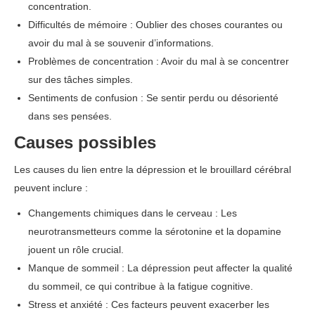
concentration.
Difficultés de mémoire : Oublier des choses courantes ou
avoir du mal à se souvenir d’informations.
Problèmes de concentration : Avoir du mal à se concentrer
sur des tâches simples.
Sentiments de confusion : Se sentir perdu ou désorienté
dans ses pensées.
Causes possibles
Les causes du lien entre la dépression et le brouillard cérébral
peuvent inclure :
Changements chimiques dans le cerveau : Les
neurotransmetteurs comme la sérotonine et la dopamine
jouent un rôle crucial.
Manque de sommeil : La dépression peut affecter la qualité
du sommeil, ce qui contribue à la fatigue cognitive.
Stress et anxiété : Ces facteurs peuvent exacerber les