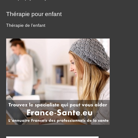
Thérapie pour enfant
Thérapie de l’enfant