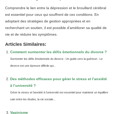
Comprendre le lien entre la dépression et le brouillard cérébral
est essentiel pour ceux qui souffrent de ces conditions. En
adoptant des stratégies de gestion appropriées et en
recherchant un soutien, il est possible d’améliorer sa qualité de
vie et de réduire les symptômes.
Articles Similaires:
Comment surmonter les défis émotionnels du divorce ?
Surmonter les défis émotionnels du divorce : Un guide vers la guérison : Le
divorce est une épreuve difficile qui...
Des méthodes efficaces pour gérer le stress et l’anxiété
à l’université ?
Gérer le stress et l’anxiété à l’université est essentiel pour maintenir un équilibre
sain entre les études, la vie sociale...
Vaginisme