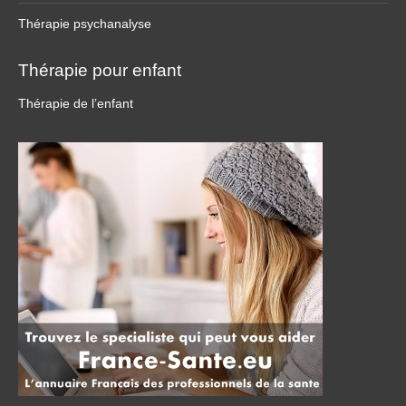
Thérapie psychanalyse
Thérapie pour enfant
Thérapie de l’enfant