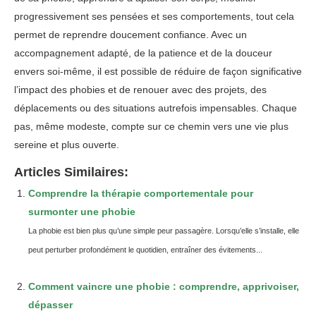
progressivement ses pensées et ses comportements, tout cela
permet de reprendre doucement confiance. Avec un
accompagnement adapté, de la patience et de la douceur
envers soi-même, il est possible de réduire de façon significative
l’impact des phobies et de renouer avec des projets, des
déplacements ou des situations autrefois impensables. Chaque
pas, même modeste, compte sur ce chemin vers une vie plus
sereine et plus ouverte.
Articles Similaires:
Comprendre la thérapie comportementale pour
surmonter une phobie
La phobie est bien plus qu’une simple peur passagère. Lorsqu’elle s’installe, elle
peut perturber profondément le quotidien, entraîner des évitements...
Comment vaincre une phobie : comprendre, apprivoiser,
dépasser