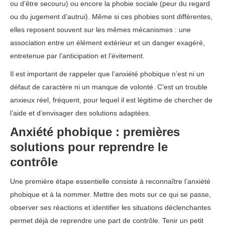
ou d’être secouru) ou encore la phobie sociale (peur du regard
ou du jugement d’autrui). Même si ces phobies sont différentes,
elles reposent souvent sur les mêmes mécanismes : une
association entre un élément extérieur et un danger exagéré,
entretenue par l’anticipation et l’évitement.
Il est important de rappeler que l’anxiété phobique n’est ni un
défaut de caractère ni un manque de volonté. C’est un trouble
anxieux réel, fréquent, pour lequel il est légitime de chercher de
l’aide et d’envisager des solutions adaptées.
Anxiété phobique : premières
solutions pour reprendre le
contrôle
Une première étape essentielle consiste à reconnaître l’anxiété
phobique et à la nommer. Mettre des mots sur ce qui se passe,
observer ses réactions et identifier les situations déclenchantes
permet déjà de reprendre une part de contrôle. Tenir un petit