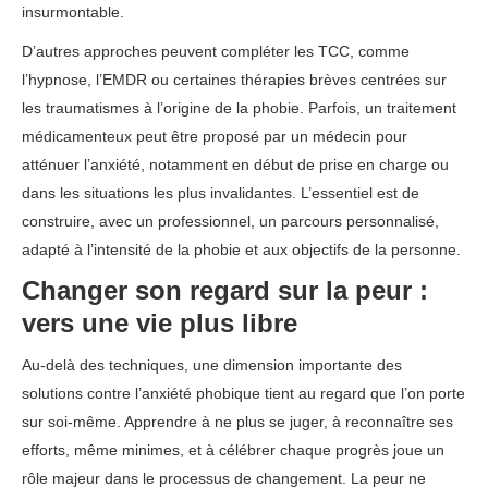
insurmontable.
D’autres approches peuvent compléter les TCC, comme
l’hypnose, l’EMDR ou certaines thérapies brèves centrées sur
les traumatismes à l’origine de la phobie. Parfois, un traitement
médicamenteux peut être proposé par un médecin pour
atténuer l’anxiété, notamment en début de prise en charge ou
dans les situations les plus invalidantes. L’essentiel est de
construire, avec un professionnel, un parcours personnalisé,
adapté à l’intensité de la phobie et aux objectifs de la personne.
Changer son regard sur la peur :
vers une vie plus libre
Au-delà des techniques, une dimension importante des
solutions contre l’anxiété phobique tient au regard que l’on porte
sur soi-même. Apprendre à ne plus se juger, à reconnaître ses
efforts, même minimes, et à célébrer chaque progrès joue un
rôle majeur dans le processus de changement. La peur ne