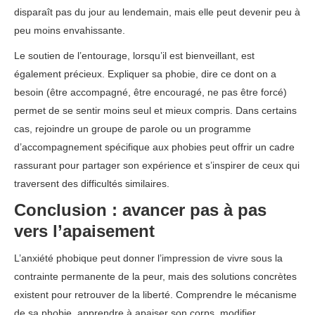
disparaît pas du jour au lendemain, mais elle peut devenir peu à
peu moins envahissante.
Le soutien de l’entourage, lorsqu’il est bienveillant, est
également précieux. Expliquer sa phobie, dire ce dont on a
besoin (être accompagné, être encouragé, ne pas être forcé)
permet de se sentir moins seul et mieux compris. Dans certains
cas, rejoindre un groupe de parole ou un programme
d’accompagnement spécifique aux phobies peut offrir un cadre
rassurant pour partager son expérience et s’inspirer de ceux qui
traversent des difficultés similaires.
Conclusion : avancer pas à pas
vers l’apaisement
L’anxiété phobique peut donner l’impression de vivre sous la
contrainte permanente de la peur, mais des solutions concrètes
existent pour retrouver de la liberté. Comprendre le mécanisme
de sa phobie, apprendre à apaiser son corps, modifier