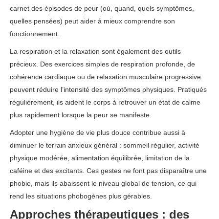
carnet des épisodes de peur (où, quand, quels symptômes,
quelles pensées) peut aider à mieux comprendre son
fonctionnement.
La respiration et la relaxation sont également des outils
précieux. Des exercices simples de respiration profonde, de
cohérence cardiaque ou de relaxation musculaire progressive
peuvent réduire l’intensité des symptômes physiques. Pratiqués
régulièrement, ils aident le corps à retrouver un état de calme
plus rapidement lorsque la peur se manifeste.
Adopter une hygiène de vie plus douce contribue aussi à
diminuer le terrain anxieux général : sommeil régulier, activité
physique modérée, alimentation équilibrée, limitation de la
caféine et des excitants. Ces gestes ne font pas disparaître une
phobie, mais ils abaissent le niveau global de tension, ce qui
rend les situations phobogènes plus gérables.
Approches thérapeutiques : des