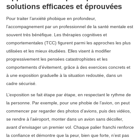
solutions efficaces et éprouvées
Pour traiter l’anxiété phobique en profondeur,
l’accompagnement par un professionnel de la santé mentale est
souvent très bénéfique. Les thérapies cognitives et
comportementales (TCC) figurent parmi les approches les plus
utilisées et les mieux étudiées. Elles visent à modifier
progressivement les pensées catastrophistes et les
comportements d’évitement, grâce à des exercices concrets et
à une exposition graduelle à la situation redoutée, dans un
cadre sécurisé.
L’exposition se fait étape par étape, en respectant le rythme de
la personne. Par exemple, pour une phobie de l’avion, on peut
commencer par regarder des photos d’avions, puis des vidéos,
se rendre à l’aéroport, monter dans un avion sans décoller,
avant d’envisager un premier vol. Chaque palier franchi renforce
la confiance et démontre que la peur, bien que forte, n’est pas