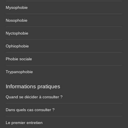
Mysophobie
Nosophobie
Nyctophobie
Ophiophobie
Phobie sociale
Trypanophobie
Informations pratiques
Quand se décider à consulter ?
Dans quels cas consulter ?
Le premier entretien