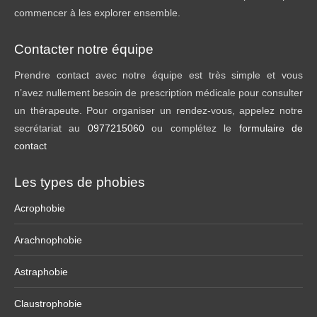
commencer à les explorer ensemble.
Contacter notre équipe
Prendre contact avec notre équipe est très simple et vous
n’avez nullement besoin de prescription médicale pour consulter
un thérapeute. Pour organiser un rendez-vous, appelez notre
secrétariat au
0977215060
ou complétez le
formulaire de
contact
Les types de phobies
Acrophobie
Arachnophobie
Astraphobie
Claustrophobie