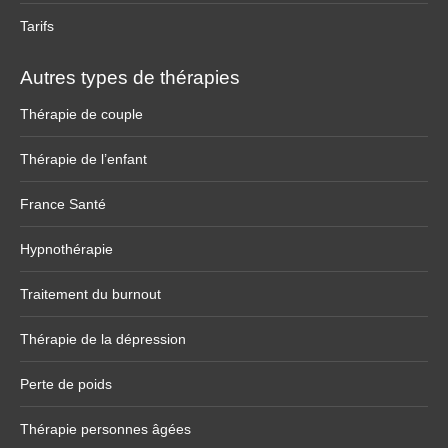
Tarifs
Autres types de thérapies
Thérapie de couple
Thérapie de l’enfant
France Santé
Hypnothérapie
Traitement du burnout
Thérapie de la dépression
Perte de poids
Thérapie personnes âgées