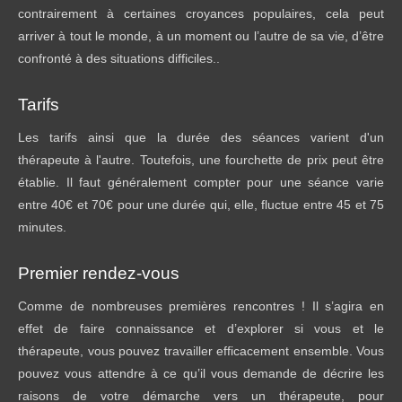
contrairement à certaines croyances populaires, cela peut
arriver à tout le monde, à un moment ou l’autre de sa vie, d’être
confronté à des situations difficiles..
Tarifs
Les tarifs ainsi que la durée des séances varient d'un
thérapeute à l'autre. Toutefois, une fourchette de prix peut être
établie. Il faut généralement compter pour une séance varie
entre 40€ et 70€ pour une durée qui, elle, fluctue entre 45 et 75
minutes.
Premier rendez-vous
Comme de nombreuses premières rencontres ! Il s’agira en
effet de faire connaissance et d’explorer si vous et le
thérapeute, vous pouvez travailler efficacement ensemble. Vous
pouvez vous attendre à ce qu’il vous demande de décrire les
raisons de votre démarche vers un thérapeute, pour