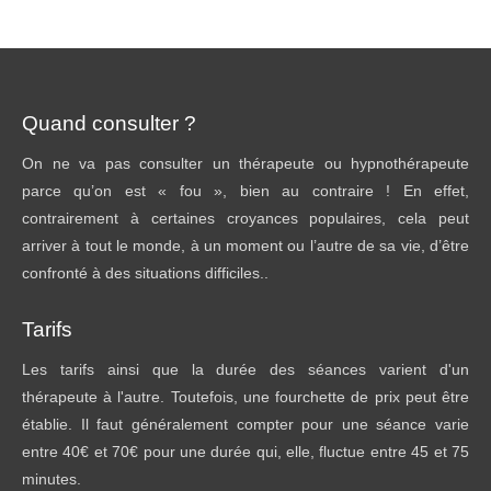
Quand consulter ?
On ne va pas consulter un thérapeute ou hypnothérapeute
parce qu’on est « fou », bien au contraire ! En effet,
contrairement à certaines croyances populaires, cela peut
arriver à tout le monde, à un moment ou l’autre de sa vie, d’être
confronté à des situations difficiles..
Tarifs
Les tarifs ainsi que la durée des séances varient d'un
thérapeute à l'autre. Toutefois, une fourchette de prix peut être
établie. Il faut généralement compter pour une séance varie
entre 40€ et 70€ pour une durée qui, elle, fluctue entre 45 et 75
minutes.