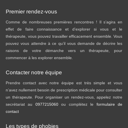
Premier rendez-vous
Comme de nombreuses premières rencontres ! Il s’agira en
effet de faire connaissance et d’explorer si vous et le
thérapeute, vous pouvez travailler efficacement ensemble. Vous
pouvez vous attendre à ce qu’il vous demande de décrire les
raisons de votre démarche vers un thérapeute, pour
commencer à les explorer ensemble.
Contacter notre équipe
Prendre contact avec notre équipe est très simple et vous
n’avez nullement besoin de prescription médicale pour consulter
un thérapeute. Pour organiser un rendez-vous, appelez notre
secrétariat au
0977215060
ou complétez le
formulaire de
contact
Les types de phobies