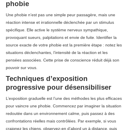
phobie
Une phobie n’est pas une simple peur passagère, mais une
réaction intense et irrationnelle déclenchée par un stimulus
spécifique. Elle active le système nerveux sympathique,
provoquant sueurs, palpitations et envie de fuite. Identifier la
source exacte de votre phobie est la première étape : notez les
situations déclenchantes, l’intensité de la réaction et les
pensées associées. Cette prise de conscience réduit déjà son
pouvoir sur vous.
Techniques d’exposition
progressive pour désensibiliser
L’exposition graduelle est l’une des méthodes les plus efficaces
pour vaincre une phobie. Commencez par imaginer la situation
redoutée dans un environnement calme, puis passez à des
confrontations réelles mais contrôlées. Par exemple, si vous
craignez les chiens, observez-en d’abord un à distance, puis