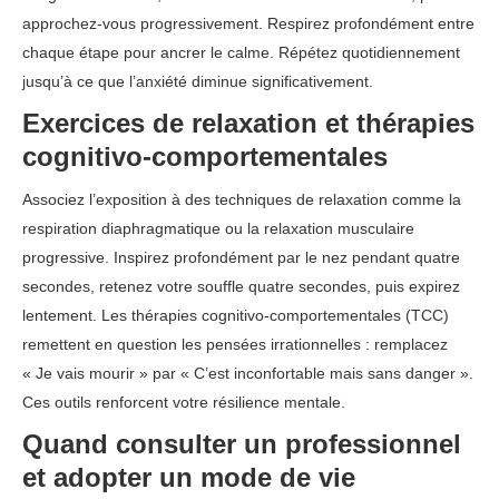
approchez-vous progressivement. Respirez profondément entre
chaque étape pour ancrer le calme. Répétez quotidiennement
jusqu’à ce que l’anxiété diminue significativement.
Exercices de relaxation et thérapies
cognitivo-comportementales
Associez l’exposition à des techniques de relaxation comme la
respiration diaphragmatique ou la relaxation musculaire
progressive. Inspirez profondément par le nez pendant quatre
secondes, retenez votre souffle quatre secondes, puis expirez
lentement. Les thérapies cognitivo-comportementales (TCC)
remettent en question les pensées irrationnelles : remplacez
« Je vais mourir » par « C’est inconfortable mais sans danger ».
Ces outils renforcent votre résilience mentale.
Quand consulter un professionnel
et adopter un mode de vie