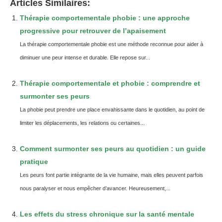
Articles Similaires:
Thérapie comportementale phobie : une approche
progressive pour retrouver de l’apaisement
La thérapie comportementale phobie est une méthode reconnue pour aider à
diminuer une peur intense et durable. Elle repose sur...
Thérapie comportementale et phobie : comprendre et
surmonter ses peurs
La phobie peut prendre une place envahissante dans le quotidien, au point de
limiter les déplacements, les relations ou certaines...
Comment surmonter ses peurs au quotidien : un guide
pratique
Les peurs font partie intégrante de la vie humaine, mais elles peuvent parfois
nous paralyser et nous empêcher d’avancer. Heureusement,...
Les effets du stress chronique sur la santé mentale