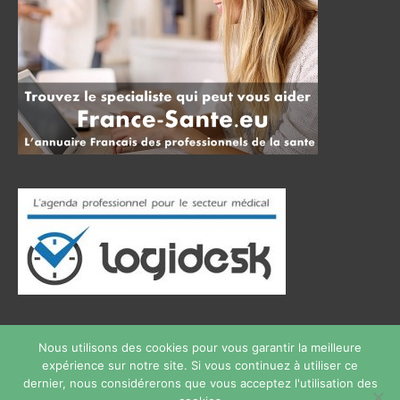
Nous utilisons des cookies pour vous garantir la meilleure
expérience sur notre site. Si vous continuez à utiliser ce
Copyright © 2026
therapie phobie
Tous droits réservés.
dernier, nous considérerons que vous acceptez l'utilisation des
Privium – Des services qui soutiennent vos soins. Pour