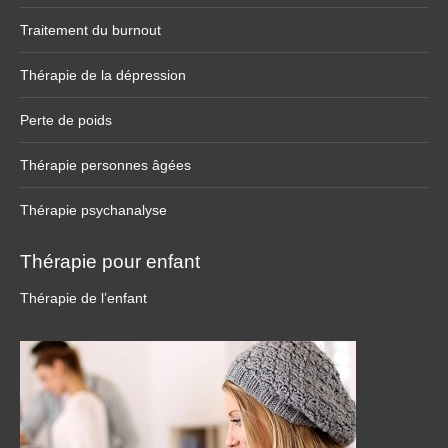
Traitement du burnout
Thérapie de la dépression
Perte de poids
Thérapie personnes âgées
Thérapie psychanalyse
Thérapie pour enfant
Thérapie de l’enfant