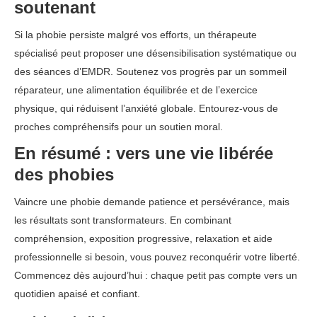
soutenant
Si la phobie persiste malgré vos efforts, un thérapeute
spécialisé peut proposer une désensibilisation systématique ou
des séances d’EMDR. Soutenez vos progrès par un sommeil
réparateur, une alimentation équilibrée et de l’exercice
physique, qui réduisent l’anxiété globale. Entourez-vous de
proches compréhensifs pour un soutien moral.
En résumé : vers une vie libérée
des phobies
Vaincre une phobie demande patience et persévérance, mais
les résultats sont transformateurs. En combinant
compréhension, exposition progressive, relaxation et aide
professionnelle si besoin, vous pouvez reconquérir votre liberté.
Commencez dès aujourd’hui : chaque petit pas compte vers un
quotidien apaisé et confiant.