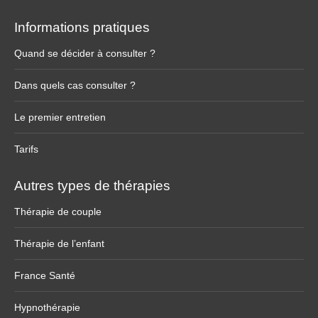
Informations pratiques
Quand se décider à consulter ?
Dans quels cas consulter ?
Le premier entretien
Tarifs
Autres types de thérapies
Thérapie de couple
Thérapie de l’enfant
France Santé
Hypnothérapie