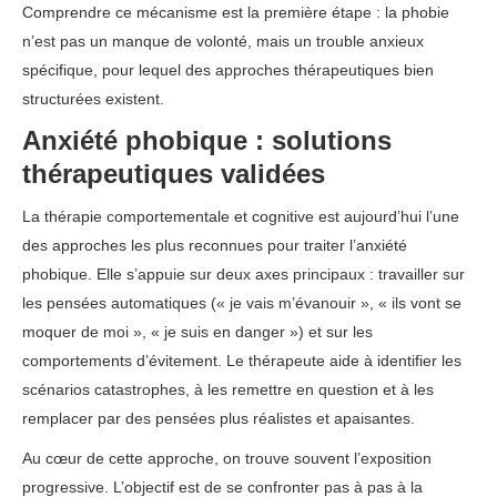
Comprendre ce mécanisme est la première étape : la phobie
n’est pas un manque de volonté, mais un trouble anxieux
spécifique, pour lequel des approches thérapeutiques bien
structurées existent.
Anxiété phobique : solutions
thérapeutiques validées
La thérapie comportementale et cognitive est aujourd’hui l’une
des approches les plus reconnues pour traiter l’anxiété
phobique. Elle s’appuie sur deux axes principaux : travailler sur
les pensées automatiques (« je vais m’évanouir », « ils vont se
moquer de moi », « je suis en danger ») et sur les
comportements d’évitement. Le thérapeute aide à identifier les
scénarios catastrophes, à les remettre en question et à les
remplacer par des pensées plus réalistes et apaisantes.
Au cœur de cette approche, on trouve souvent l’exposition
progressive. L’objectif est de se confronter pas à pas à la