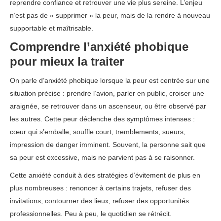
reprendre confiance et retrouver une vie plus sereine. L’enjeu
n’est pas de « supprimer » la peur, mais de la rendre à nouveau
supportable et maîtrisable.
Comprendre l’anxiété phobique
pour mieux la traiter
On parle d’anxiété phobique lorsque la peur est centrée sur une
situation précise : prendre l’avion, parler en public, croiser une
araignée, se retrouver dans un ascenseur, ou être observé par
les autres. Cette peur déclenche des symptômes intenses :
cœur qui s’emballe, souffle court, tremblements, sueurs,
impression de danger imminent. Souvent, la personne sait que
sa peur est excessive, mais ne parvient pas à se raisonner.
Cette anxiété conduit à des stratégies d’évitement de plus en
plus nombreuses : renoncer à certains trajets, refuser des
invitations, contourner des lieux, refuser des opportunités
professionnelles. Peu à peu, le quotidien se rétrécit.