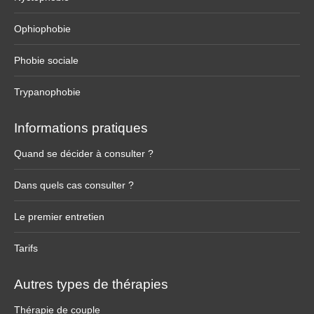
Ophiophobie
Phobie sociale
Trypanophobie
Informations pratiques
Quand se décider à consulter ?
Dans quels cas consulter ?
Le premier entretien
Tarifs
Autres types de thérapies
Thérapie de couple