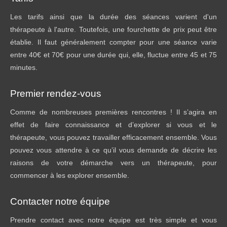
Les tarifs ainsi que la durée des séances varient d'un
thérapeute à l'autre. Toutefois, une fourchette de prix peut être
établie. Il faut généralement compter pour une séance varie
entre 40€ et 70€ pour une durée qui, elle, fluctue entre 45 et 75
minutes.
Premier rendez-vous
Comme de nombreuses premières rencontres ! Il s’agira en
effet de faire connaissance et d’explorer si vous et le
thérapeute, vous pouvez travailler efficacement ensemble. Vous
pouvez vous attendre à ce qu’il vous demande de décrire les
raisons de votre démarche vers un thérapeute, pour
commencer à les explorer ensemble.
Contacter notre équipe
Prendre contact avec notre équipe est très simple et vous