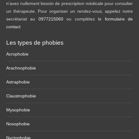
n’avez nullement besoin de prescription médicale pour consulter
un thérapeute. Pour organiser un rendez-vous, appelez notre
secrétariat au
0977215060
ou complétez le
formulaire de
contact
Les types de phobies
Acrophobie
Arachnophobie
Astraphobie
Claustrophobie
Mysophobie
Nosophobie
Nyctophobie