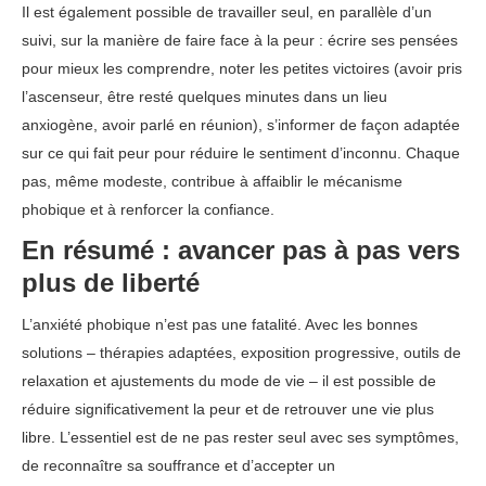
Il est également possible de travailler seul, en parallèle d’un
suivi, sur la manière de faire face à la peur : écrire ses pensées
pour mieux les comprendre, noter les petites victoires (avoir pris
l’ascenseur, être resté quelques minutes dans un lieu
anxiogène, avoir parlé en réunion), s’informer de façon adaptée
sur ce qui fait peur pour réduire le sentiment d’inconnu. Chaque
pas, même modeste, contribue à affaiblir le mécanisme
phobique et à renforcer la confiance.
En résumé : avancer pas à pas vers
plus de liberté
L’anxiété phobique n’est pas une fatalité. Avec les bonnes
solutions – thérapies adaptées, exposition progressive, outils de
relaxation et ajustements du mode de vie – il est possible de
réduire significativement la peur et de retrouver une vie plus
libre. L’essentiel est de ne pas rester seul avec ses symptômes,
de reconnaître sa souffrance et d’accepter un