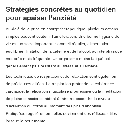
Stratégies concrètes au quotidien
pour apaiser l’anxiété
Au-delà de la prise en charge thérapeutique, plusieurs actions
simples peuvent soutenir l’amélioration. Une bonne hygiène de
vie est un socle important : sommeil régulier, alimentation
équilibrée, limitation de la caféine et de l’alcool, activité physique
modérée mais fréquente. Un organisme moins fatigué est
généralement plus résistant au stress et à l’anxiété.
Les techniques de respiration et de relaxation sont également
de précieuses alliées. La respiration profonde, la cohérence
cardiaque, la relaxation musculaire progressive ou la méditation
de pleine conscience aident à faire redescendre le niveau
d’activation du corps au moment des pics d’angoisse.
Pratiquées régulièrement, elles deviennent des réflexes utiles
lorsque la peur monte.