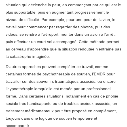
situation qui déclenche la peur, en commençant par ce qui est le
plus supportable, puis en augmentant progressivement le
niveau de difficulté. Par exemple, pour une peur de l’avion, le
travail peut commencer par regarder des photos, puis des
vidéos, se rendre à l’aéroport, monter dans un avion à l’arrêt,
puis effectuer un court vol accompagné. Cette méthode permet
au cerveau d’apprendre que la situation redoutée n’entraîne pas
la catastrophe imaginée.
D’autres approches peuvent compléter ce travail, comme
certaines formes de psychothérapie de soutien, l’EMDR pour
travailler sur des souvenirs traumatiques associés, ou encore
l’hypnothérapie lorsqu’elle est menée par un professionnel
formé. Dans certaines situations, notamment en cas de phobie
sociale très handicapante ou de troubles anxieux associés, un
traitement médicamenteux peut être proposé en complément,
toujours dans une logique de soutien temporaire et
accompagné.