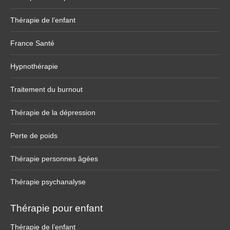
Thérapie de l’enfant
France Santé
Hypnothérapie
Traitement du burnout
Thérapie de la dépression
Perte de poids
Thérapie personnes âgées
Thérapie psychanalyse
Thérapie pour enfant
Thérapie de l’enfant