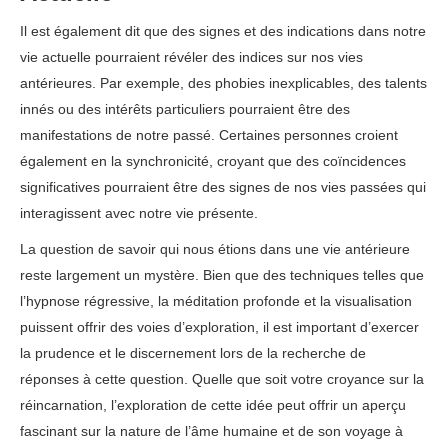
Il est également dit que des signes et des indications dans notre
vie actuelle pourraient révéler des indices sur nos vies
antérieures. Par exemple, des phobies inexplicables, des talents
innés ou des intérêts particuliers pourraient être des
manifestations de notre passé. Certaines personnes croient
également en la synchronicité, croyant que des coïncidences
significatives pourraient être des signes de nos vies passées qui
interagissent avec notre vie présente.
La question de savoir qui nous étions dans une vie antérieure
reste largement un mystère. Bien que des techniques telles que
l’hypnose régressive, la méditation profonde et la visualisation
puissent offrir des voies d’exploration, il est important d’exercer
la prudence et le discernement lors de la recherche de
réponses à cette question. Quelle que soit votre croyance sur la
réincarnation, l’exploration de cette idée peut offrir un aperçu
fascinant sur la nature de l’âme humaine et de son voyage à