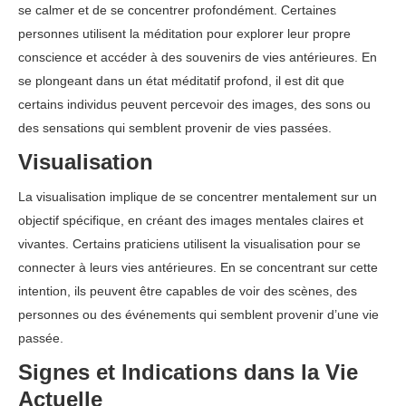
se calmer et de se concentrer profondément. Certaines
personnes utilisent la méditation pour explorer leur propre
conscience et accéder à des souvenirs de vies antérieures. En
se plongeant dans un état méditatif profond, il est dit que
certains individus peuvent percevoir des images, des sons ou
des sensations qui semblent provenir de vies passées.
Visualisation
La visualisation implique de se concentrer mentalement sur un
objectif spécifique, en créant des images mentales claires et
vivantes. Certains praticiens utilisent la visualisation pour se
connecter à leurs vies antérieures. En se concentrant sur cette
intention, ils peuvent être capables de voir des scènes, des
personnes ou des événements qui semblent provenir d’une vie
passée.
Signes et Indications dans la Vie
Actuelle