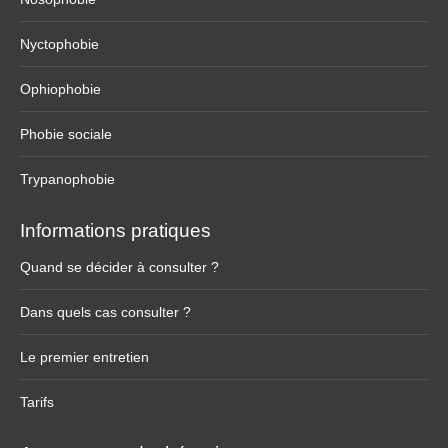
Nyctophobie
Ophiophobie
Phobie sociale
Trypanophobie
Informations pratiques
Quand se décider à consulter ?
Dans quels cas consulter ?
Le premier entretien
Tarifs