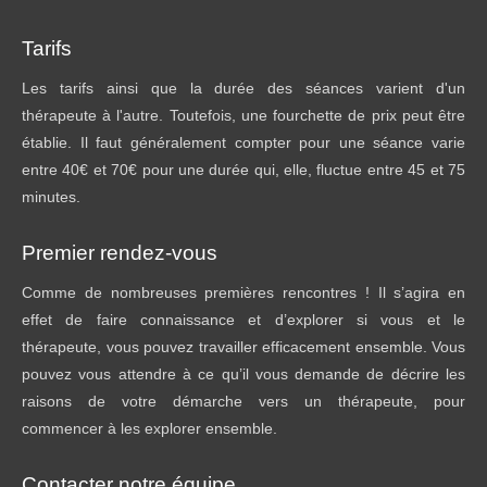
Tarifs
Les tarifs ainsi que la durée des séances varient d'un
thérapeute à l'autre. Toutefois, une fourchette de prix peut être
établie. Il faut généralement compter pour une séance varie
entre 40€ et 70€ pour une durée qui, elle, fluctue entre 45 et 75
minutes.
Premier rendez-vous
Comme de nombreuses premières rencontres ! Il s’agira en
effet de faire connaissance et d’explorer si vous et le
thérapeute, vous pouvez travailler efficacement ensemble. Vous
pouvez vous attendre à ce qu’il vous demande de décrire les
raisons de votre démarche vers un thérapeute, pour
commencer à les explorer ensemble.
Contacter notre équipe