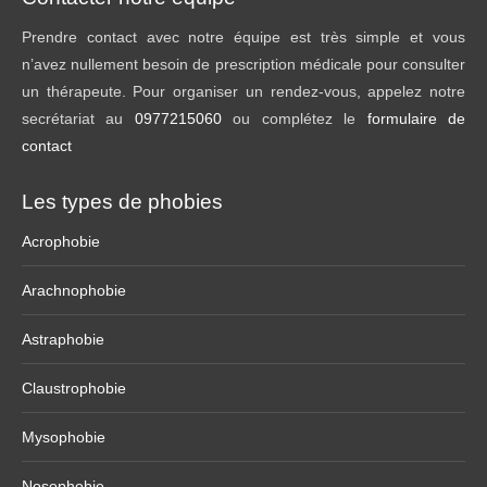
Prendre contact avec notre équipe est très simple et vous
n’avez nullement besoin de prescription médicale pour consulter
un thérapeute. Pour organiser un rendez-vous, appelez notre
secrétariat au
0977215060
ou complétez le
formulaire de
contact
Les types de phobies
Acrophobie
Arachnophobie
Astraphobie
Claustrophobie
Mysophobie
Nosophobie