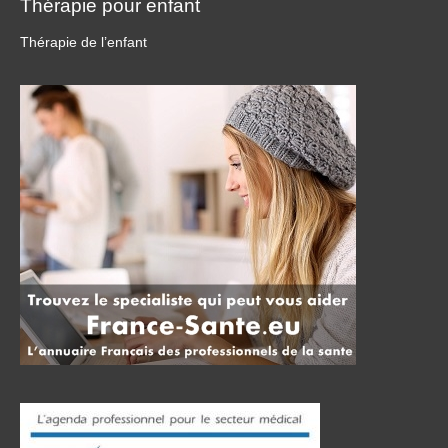
Thérapie pour enfant
Thérapie de l’enfant