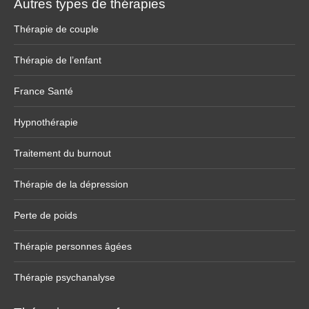
Autres types de thérapies
Thérapie de couple
Thérapie de l’enfant
France Santé
Hypnothérapie
Traitement du burnout
Thérapie de la dépression
Perte de poids
Thérapie personnes âgées
Thérapie psychanalyse