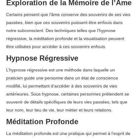
Exploration de la Mémoire de l’Âme
Certains pensent que l’âme conserve des souvenirs de ses vies
passées, bien que ces souvenirs puissent être enfouis dans
notre subconscient. Des techniques telles que l’hypnose
régressive, la méditation profonde et la visualisation peuvent
être utilisées pour accéder à ces souvenirs enfouis.
Hypnose Régressive
L’hypnose régressive est une méthode dans laquelle un
praticien guide une personne dans un état de conscience
modifié, lui permettant d’accéder à des souvenirs de vies
antérieures. Sous hypnose, certaines personnes prétendent se
souvenir de détails spécifiques de leurs vies passées, tels que
leur nom, leur lieu de vie, leur métier et leurs relations.
Méditation Profonde
La méditation profonde est une pratique qui permet à l’esprit de