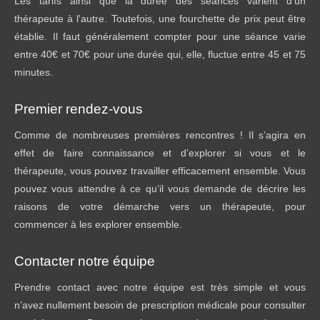
Les tarifs ainsi que la durée des séances varient d'un
thérapeute à l'autre. Toutefois, une fourchette de prix peut être
établie. Il faut généralement compter pour une séance varie
entre 40€ et 70€ pour une durée qui, elle, fluctue entre 45 et 75
minutes.
Premier rendez-vous
Comme de nombreuses premières rencontres ! Il s’agira en
effet de faire connaissance et d’explorer si vous et le
thérapeute, vous pouvez travailler efficacement ensemble. Vous
pouvez vous attendre à ce qu’il vous demande de décrire les
raisons de votre démarche vers un thérapeute, pour
commencer à les explorer ensemble.
Contacter notre équipe
Prendre contact avec notre équipe est très simple et vous
n’avez nullement besoin de prescription médicale pour consulter