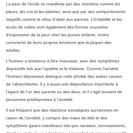
La peur de l’école se manifeste par des réactions comme les
pleurs, les cris et les plaintes, ainsi que par des comportements
négatifs comme le refus d’obéir aux parents. L’irritabilité et les
accès de colère sont également des formes courantes
d’expression de la peur chez les jeunes enfants, moins
conscients de leurs propres émotions que la plupart des
adultes.
L’humeur a tendance à être mauvaise, avec des symptômes
dépressifs tels que l’apathie et la tristesse. Comme l’anxiété,
l’humeur dépressive distingue cette phobie des autres causes
de l’absentéisme. Il y a aussi une dépendance importante à
l’égard de l’un des parents ou des deux, et il s’agit souvent de
personnes prédisposées à l’anxiété.
Il est fréquent que des réactions somatiques surviennent en
raison de l’anxiété, y compris des maux de tête et des
symptômes gastro-intestinaux tels que nausées, vomissements,