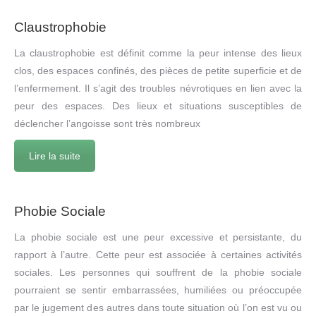
Claustrophobie
La claustrophobie est définit comme la peur intense des lieux
clos, des espaces confinés, des pièces de petite superficie et de
l’enfermement. Il s’agit des troubles névrotiques en lien avec la
peur des espaces. Des lieux et situations susceptibles de
déclencher l’angoisse sont très nombreux
Lire la suite
Phobie Sociale
La phobie sociale est une peur excessive et persistante, du
rapport à l’autre. Cette peur est associée à certaines activités
sociales. Les personnes qui souffrent de la phobie sociale
pourraient se sentir embarrassées, humiliées ou préoccupée
par le jugement des autres dans toute situation où l’on est vu ou