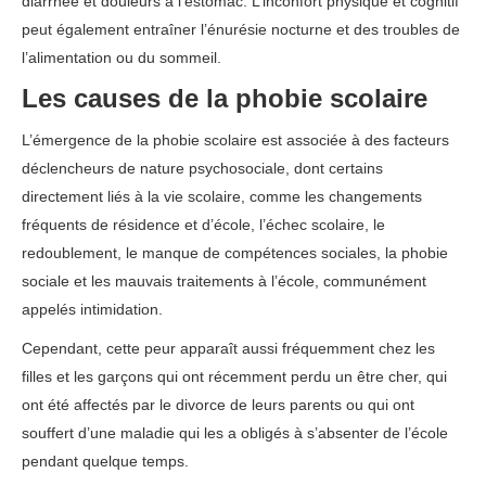
diarrhée et douleurs à l’estomac. L’inconfort physique et cognitif
peut également entraîner l’énurésie nocturne et des troubles de
l’alimentation ou du sommeil.
Les causes de la phobie scolaire
L’émergence de la phobie scolaire est associée à des facteurs
déclencheurs de nature psychosociale, dont certains
directement liés à la vie scolaire, comme les changements
fréquents de résidence et d’école, l’échec scolaire, le
redoublement, le manque de compétences sociales, la phobie
sociale et les mauvais traitements à l’école, communément
appelés intimidation.
Cependant, cette peur apparaît aussi fréquemment chez les
filles et les garçons qui ont récemment perdu un être cher, qui
ont été affectés par le divorce de leurs parents ou qui ont
souffert d’une maladie qui les a obligés à s’absenter de l’école
pendant quelque temps.