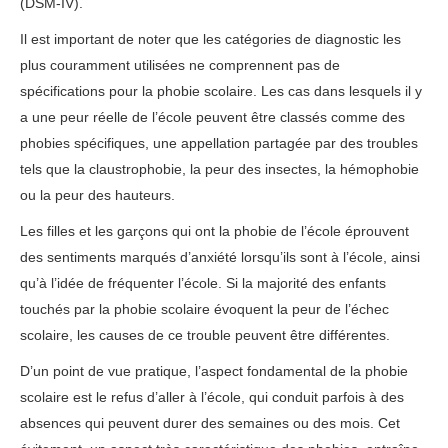
(DSM-IV).
Il est important de noter que les catégories de diagnostic les
plus couramment utilisées ne comprennent pas de
spécifications pour la phobie scolaire. Les cas dans lesquels il y
a une peur réelle de l’école peuvent être classés comme des
phobies spécifiques, une appellation partagée par des troubles
tels que la claustrophobie, la peur des insectes, la hémophobie
ou la peur des hauteurs.
Les filles et les garçons qui ont la phobie de l’école éprouvent
des sentiments marqués d’anxiété lorsqu’ils sont à l’école, ainsi
qu’à l’idée de fréquenter l’école. Si la majorité des enfants
touchés par la phobie scolaire évoquent la peur de l’échec
scolaire, les causes de ce trouble peuvent être différentes.
D’un point de vue pratique, l’aspect fondamental de la phobie
scolaire est le refus d’aller à l’école, qui conduit parfois à des
absences qui peuvent durer des semaines ou des mois. Cet