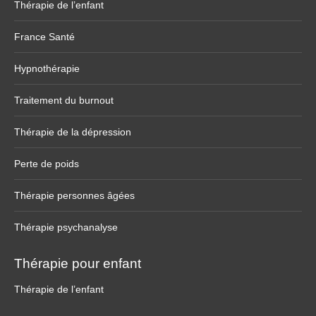
Thérapie de l’enfant
France Santé
Hypnothérapie
Traitement du burnout
Thérapie de la dépression
Perte de poids
Thérapie personnes âgées
Thérapie psychanalyse
Thérapie pour enfant
Thérapie de l’enfant