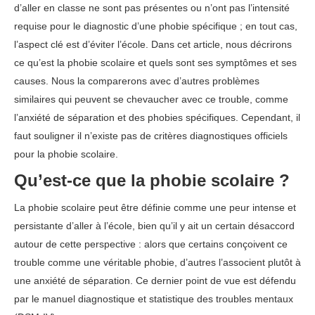
d’aller en classe ne sont pas présentes ou n’ont pas l’intensité
requise pour le diagnostic d’une phobie spécifique ; en tout cas,
l’aspect clé est d’éviter l’école. Dans cet article, nous décrirons
ce qu’est la phobie scolaire et quels sont ses symptômes et ses
causes. Nous la comparerons avec d’autres problèmes
similaires qui peuvent se chevaucher avec ce trouble, comme
l’anxiété de séparation et des phobies spécifiques. Cependant, il
faut souligner il n’existe pas de critères diagnostiques officiels
pour la phobie scolaire.
Qu’est-ce que la phobie scolaire ?
La phobie scolaire peut être définie comme une peur intense et
persistante d’aller à l’école, bien qu’il y ait un certain désaccord
autour de cette perspective : alors que certains conçoivent ce
trouble comme une véritable phobie, d’autres l’associent plutôt à
une anxiété de séparation. Ce dernier point de vue est défendu
par le manuel diagnostique et statistique des troubles mentaux