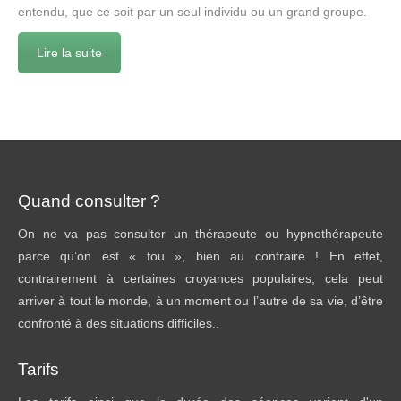
entendu, que ce soit par un seul individu ou un grand groupe.
Lire la suite
Quand consulter ?
On ne va pas consulter un thérapeute ou hypnothérapeute
parce qu’on est « fou », bien au contraire ! En effet,
contrairement à certaines croyances populaires, cela peut
arriver à tout le monde, à un moment ou l’autre de sa vie, d’être
confronté à des situations difficiles..
Tarifs