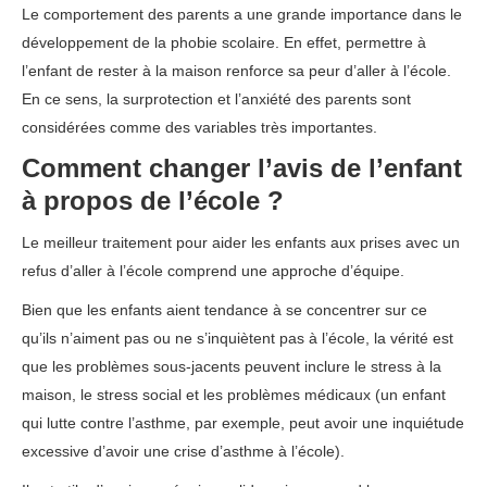
Le comportement des parents a une grande importance dans le
développement de la phobie scolaire. En effet, permettre à
l’enfant de rester à la maison renforce sa peur d’aller à l’école.
En ce sens, la surprotection et l’anxiété des parents sont
considérées comme des variables très importantes.
Comment changer l’avis de l’enfant
à propos de l’école ?
Le meilleur traitement pour aider les enfants aux prises avec un
refus d’aller à l’école comprend une approche d’équipe.
Bien que les enfants aient tendance à se concentrer sur ce
qu’ils n’aiment pas ou ne s’inquiètent pas à l’école, la vérité est
que les problèmes sous-jacents peuvent inclure le stress à la
maison, le stress social et les problèmes médicaux (un enfant
qui lutte contre l’asthme, par exemple, peut avoir une inquiétude
excessive d’avoir une crise d’asthme à l’école).