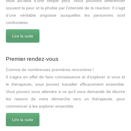
situe au-delà d’une simple peur. Nous pouvons différencier
souvent la peur et la phobie par l’intensité de la réaction. Il s’agit
d’une véritable angoisse auxquelles les personnes sont
confrontées.
Lire la suite
Premier rendez-vous
Comme de nombreuses premières rencontres !
Il s’agira en effet de faire connaissance et d’explorer si vous et
le thérapeute, vous pouvez travailler efficacement ensemble.
Vous pouvez vous attendre à ce qu’il vous demande de décrire
les raisons de votre démarche vers un thérapeute, pour
commencer à les explorer ensemble.
Lire la suite