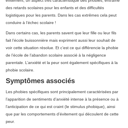
évitement, un aspect très caractéristique des phobies, entraîne
des retards scolaires pour les enfants et des difficultés
logistiques pour les parents. Dans les cas extrêmes cela peut
conduire à l’échec scolaire !
Dans certains cas, les parents savent que leur fille ou leur fils
fait l’école buissonnière mais expriment aussi leur souhait de
voir cette situation résolue. Et c’est ce qui différencie la phobie
de l’école de l’abandon scolaire associé à la négligence
parentale. L’anxiété et la peur sont également spécifiques à la
phobie scolaire.
Symptômes associés
Les phobies spécifiques sont principalement caractérisées par
l’apparition de sentiments d’anxiété intense à la présence ou à
l’anticipation de ce qui est craint (le stimulus phobique), ainsi
que par les comportements d’évitement qui découlent de cette
peur.