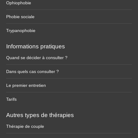
Ophiophobie
Phobie sociale
Trypanophobie
Informations pratiques
Quand se décider à consulter ?
Dans quels cas consulter ?
Le premier entretien
Tarifs
Autres types de thérapies
Thérapie de couple