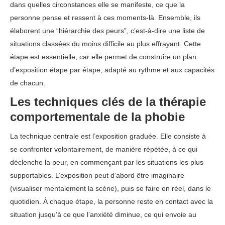
dans quelles circonstances elle se manifeste, ce que la
personne pense et ressent à ces moments-là. Ensemble, ils
élaborent une “hiérarchie des peurs”, c’est-à-dire une liste de
situations classées du moins difficile au plus effrayant. Cette
étape est essentielle, car elle permet de construire un plan
d’exposition étape par étape, adapté au rythme et aux capacités
de chacun.
Les techniques clés de la thérapie
comportementale de la phobie
La technique centrale est l’exposition graduée. Elle consiste à
se confronter volontairement, de manière répétée, à ce qui
déclenche la peur, en commençant par les situations les plus
supportables. L’exposition peut d’abord être imaginaire
(visualiser mentalement la scène), puis se faire en réel, dans le
quotidien. À chaque étape, la personne reste en contact avec la
situation jusqu’à ce que l’anxiété diminue, ce qui envoie au