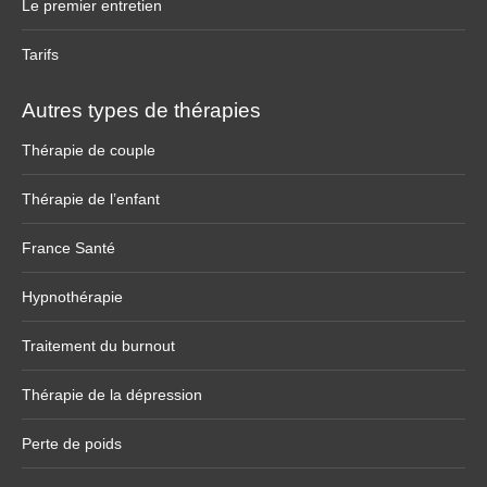
Le premier entretien
Tarifs
Autres types de thérapies
Thérapie de couple
Thérapie de l’enfant
France Santé
Hypnothérapie
Traitement du burnout
Thérapie de la dépression
Perte de poids