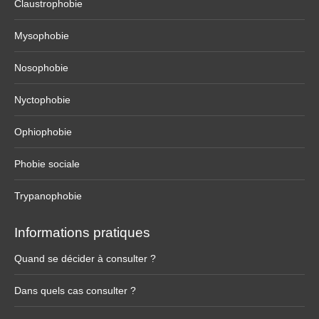
Claustrophobie
Mysophobie
Nosophobie
Nyctophobie
Ophiophobie
Phobie sociale
Trypanophobie
Informations pratiques
Quand se décider à consulter ?
Dans quels cas consulter ?