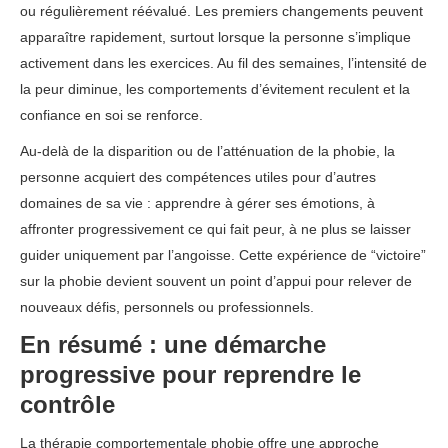
ou régulièrement réévalué. Les premiers changements peuvent
apparaître rapidement, surtout lorsque la personne s’implique
activement dans les exercices. Au fil des semaines, l’intensité de
la peur diminue, les comportements d’évitement reculent et la
confiance en soi se renforce.
Au-delà de la disparition ou de l’atténuation de la phobie, la
personne acquiert des compétences utiles pour d’autres
domaines de sa vie : apprendre à gérer ses émotions, à
affronter progressivement ce qui fait peur, à ne plus se laisser
guider uniquement par l’angoisse. Cette expérience de “victoire”
sur la phobie devient souvent un point d’appui pour relever de
nouveaux défis, personnels ou professionnels.
En résumé : une démarche
progressive pour reprendre le
contrôle
La thérapie comportementale phobie offre une approche