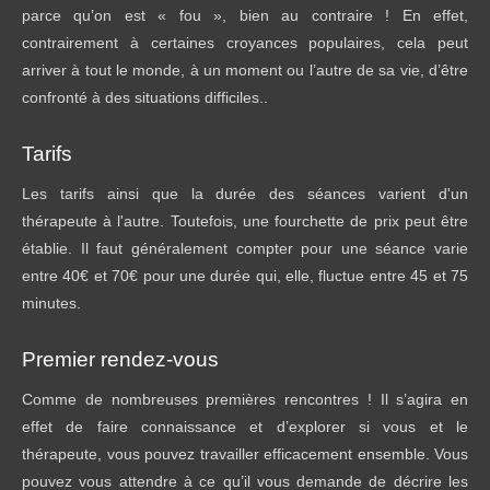
parce qu’on est « fou », bien au contraire ! En effet,
contrairement à certaines croyances populaires, cela peut
arriver à tout le monde, à un moment ou l’autre de sa vie, d’être
confronté à des situations difficiles..
Tarifs
Les tarifs ainsi que la durée des séances varient d'un
thérapeute à l'autre. Toutefois, une fourchette de prix peut être
établie. Il faut généralement compter pour une séance varie
entre 40€ et 70€ pour une durée qui, elle, fluctue entre 45 et 75
minutes.
Premier rendez-vous
Comme de nombreuses premières rencontres ! Il s’agira en
effet de faire connaissance et d’explorer si vous et le
thérapeute, vous pouvez travailler efficacement ensemble. Vous
pouvez vous attendre à ce qu’il vous demande de décrire les