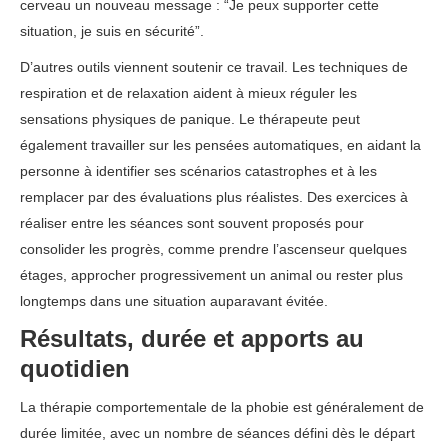
cerveau un nouveau message : “Je peux supporter cette
situation, je suis en sécurité”.
D’autres outils viennent soutenir ce travail. Les techniques de
respiration et de relaxation aident à mieux réguler les
sensations physiques de panique. Le thérapeute peut
également travailler sur les pensées automatiques, en aidant la
personne à identifier ses scénarios catastrophes et à les
remplacer par des évaluations plus réalistes. Des exercices à
réaliser entre les séances sont souvent proposés pour
consolider les progrès, comme prendre l’ascenseur quelques
étages, approcher progressivement un animal ou rester plus
longtemps dans une situation auparavant évitée.
Résultats, durée et apports au
quotidien
La thérapie comportementale de la phobie est généralement de
durée limitée, avec un nombre de séances défini dès le départ