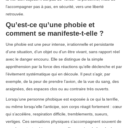
l’accompagner pas à pas, en sécurité, vers une liberté
retrouvée.
Qu’est-ce qu’une phobie et
comment se manifeste-t-elle ?
Une phobie est une peur intense, irrationnelle et persistante
d’une situation, d’un objet ou d’un être vivant, sans rapport réel
avec le danger encouru. Elle se distingue de la simple
appréhension par la force des réactions qu’elle déclenche et par
l’évitement systématique qui en découle. Il peut s’agir, par
exemple, de la peur de prendre l’avion, de la vue du sang, des
araignées, des espaces clos ou au contraire très ouverts.
Lorsqu’une personne phobique est exposée à ce qui la terrifie,
ou même lorsqu’elle l’anticipe, son corps réagit fortement : cœur
qui s’accélère, respiration difficile, tremblements, sueurs,
vertiges. Ces sensations physiques s’accompagnent souvent de