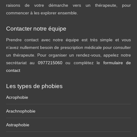
raisons de votre démarche vers un thérapeute, pour
commencer à les explorer ensemble.
Contacter notre équipe
Prendre contact avec notre équipe est très simple et vous
n’avez nullement besoin de prescription médicale pour consulter
un thérapeute. Pour organiser un rendez-vous, appelez notre
secrétariat au
0977215060
ou complétez le
formulaire de
contact
Les types de phobies
Acrophobie
Arachnophobie
Astraphobie