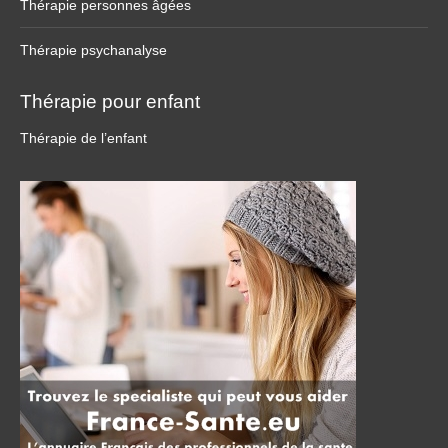
Thérapie personnes âgées
Thérapie psychanalyse
Thérapie pour enfant
Thérapie de l’enfant