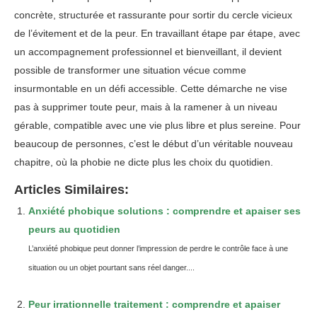
concrète, structurée et rassurante pour sortir du cercle vicieux
de l’évitement et de la peur. En travaillant étape par étape, avec
un accompagnement professionnel et bienveillant, il devient
possible de transformer une situation vécue comme
insurmontable en un défi accessible. Cette démarche ne vise
pas à supprimer toute peur, mais à la ramener à un niveau
gérable, compatible avec une vie plus libre et plus sereine. Pour
beaucoup de personnes, c’est le début d’un véritable nouveau
chapitre, où la phobie ne dicte plus les choix du quotidien.
Articles Similaires:
Anxiété phobique solutions : comprendre et apaiser ses
peurs au quotidien
L’anxiété phobique peut donner l’impression de perdre le contrôle face à une
situation ou un objet pourtant sans réel danger....
Peur irrationnelle traitement : comprendre et apaiser