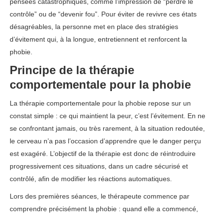
pensées catastrophiques, comme l’impression de “perdre le
contrôle” ou de “devenir fou”. Pour éviter de revivre ces états
désagréables, la personne met en place des stratégies
d’évitement qui, à la longue, entretiennent et renforcent la
phobie.
Principe de la thérapie
comportementale pour la phobie
La thérapie comportementale pour la phobie repose sur un
constat simple : ce qui maintient la peur, c’est l’évitement. En ne
se confrontant jamais, ou très rarement, à la situation redoutée,
le cerveau n’a pas l’occasion d’apprendre que le danger perçu
est exagéré. L’objectif de la thérapie est donc de réintroduire
progressivement ces situations, dans un cadre sécurisé et
contrôlé, afin de modifier les réactions automatiques.
Lors des premières séances, le thérapeute commence par
comprendre précisément la phobie : quand elle a commencé,