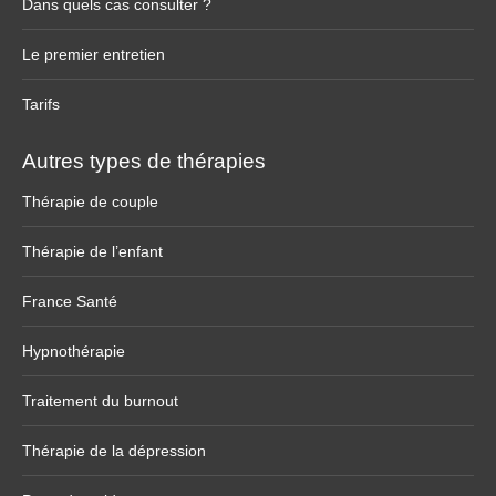
Dans quels cas consulter ?
Le premier entretien
Tarifs
Autres types de thérapies
Thérapie de couple
Thérapie de l’enfant
France Santé
Hypnothérapie
Traitement du burnout
Thérapie de la dépression