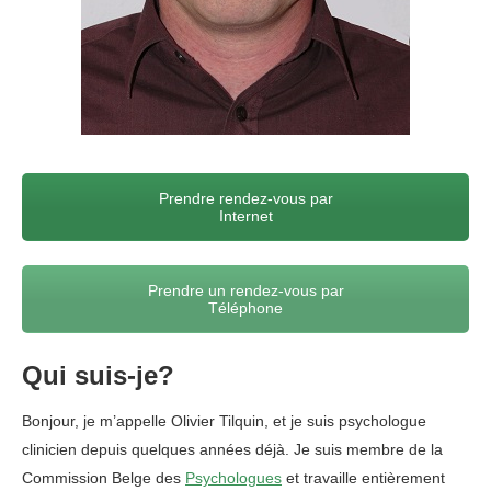
Prendre rendez-vous par
Internet
Prendre un rendez-vous par
Téléphone
Qui suis-je?
Bonjour, je m’appelle Olivier Tilquin, et je suis psychologue
clinicien depuis quelques années déjà. Je suis membre de la
Commission Belge des
Psychologues
et travaille entièrement