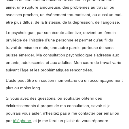
aimé, une rupture amoureuse, des problèmes au travail, ou
avec ses proches, un événement traumatisant, ou aussi un mal-
être plus diffus, de la tristesse, de la dépression, de l’angoisse.
Le psychologue, par son écoute attentive, devient un témoin
privilégié de l’histoire d’une personne et permet qu’au fil du
travail de mise en mots, une autre parole porteuse de sens
puisse émerger. Ma consultation psychologique s’adresse aux
enfants, adolescents, et aux adultes. Mon cadre de travail varie
suivant l’âge et les problématiques rencontrées.
L’aide peut être un soutien momentané ou un accompagnement
plus ou moins long.
Si vous avez des questions, ou souhaiter obtenir des
éclaircissements à propos de ma consultation, savoir si je
pourrais vous aider, n’hésitez pas à me contacter par email ou
par
téléphone
, et je me ferai un plaisir de vous répondre.