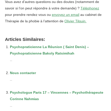
Vous avez d’autres questions ou des doutes (notamment de
savoir si l’on peut répondre à votre demande) ?
Téléphonez
pour prendre rendez vous ou
envoyez un email
au cabinet de
Thérapie de la phobie à l’attention de
Olivier Tilquin.
Articles Similaires:
Psychopraticienne La Réunion ( Saint Denis) –
Psychopraticienne Bakoly Ratsimihah
...
Nous contacter
...
Psychologue Paris 17 – Vincennes – Psychothérapeute
Corinne Nahmias
...