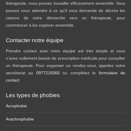
thérapeute, vous pouvez travailler efficacement ensemble. Vous
pouvez vous attendre à ce qu’il vous demande de décrire les
raisons de votre démarche vers un thérapeute, pour
commencer à les explorer ensemble.
Contacter notre équipe
Prendre contact avec notre équipe est très simple et vous
n’avez nullement besoin de prescription médicale pour consulter
un thérapeute. Pour organiser un rendez-vous, appelez notre
secrétariat au
0977215060
ou complétez le
formulaire de
contact
Les types de phobies
Acrophobie
Arachnophobie