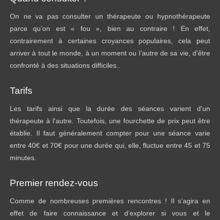
On ne va pas consulter un thérapeute ou hypnothérapeute
parce qu’on est « fou », bien au contraire ! En effet,
contrairement à certaines croyances populaires, cela peut
arriver à tout le monde, à un moment ou l’autre de sa vie, d’être
confronté à des situations difficiles..
Tarifs
Les tarifs ainsi que la durée des séances varient d'un
thérapeute à l'autre. Toutefois, une fourchette de prix peut être
établie. Il faut généralement compter pour une séance varie
entre 40€ et 70€ pour une durée qui, elle, fluctue entre 45 et 75
minutes.
Premier rendez-vous
Comme de nombreuses premières rencontres ! Il s’agira en
effet de faire connaissance et d’explorer si vous et le