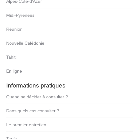
Alpes-Côte-d’Azur
Midi-Pyrénées
Réunion
Nouvelle Calédonie
Tahiti
En ligne
Informations pratiques
Quand se décider à consulter ?
Dans quels cas consulter ?
Le premier entretien
Tarifs