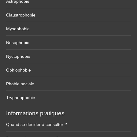
Astraphobie
Claustrophobie
Mysophobie
Nosophobie
Nyctophobie
Ophiophobie
Phobie sociale
Trypanophobie
Informations pratiques
Quand se décider à consulter ?