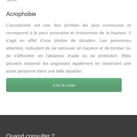
Acrophobie
L’acrophobie est une des phobies les plus communes et
correspond à la peur excessive et irraisonnée de la hauteur. Il
s’agit en effet d’une phobie de situation. Les personnes
atteintes, redoutent de se retrouver en hauteur et de tomber ou
de s'effondrer en l'absence d'aide ou de protection. Elles
peuvent ressentir les angoisses également en observant une
autre personne dans une telle situation.
Lire la suite
Quand consulter ?