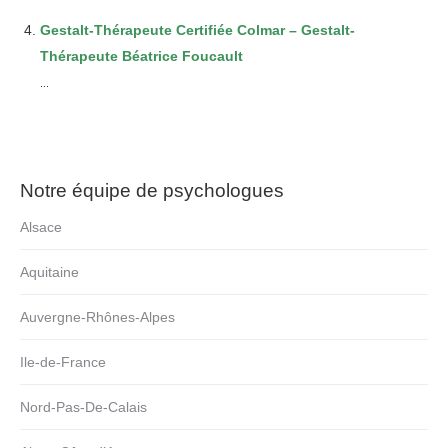
Gestalt-Thérapeute Certifiée Colmar – Gestalt-
Thérapeute Béatrice Foucault
...
Notre équipe de psychologues
Alsace
Aquitaine
Auvergne-Rhônes-Alpes
Ile-de-France
Nord-Pas-De-Calais