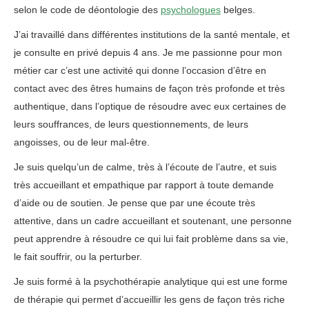
selon le code de déontologie des
psychologues
belges.
J’ai travaillé dans différentes institutions de la santé mentale, et
je consulte en privé depuis 4 ans. Je me passionne pour mon
métier car c’est une activité qui donne l’occasion d’être en
contact avec des êtres humains de façon très profonde et très
authentique, dans l’optique de résoudre avec eux certaines de
leurs souffrances, de leurs questionnements, de leurs
angoisses, ou de leur mal-être.
Je suis quelqu’un de calme, très à l’écoute de l’autre, et suis
très accueillant et empathique par rapport à toute demande
d’aide ou de soutien. Je pense que par une écoute très
attentive, dans un cadre accueillant et soutenant, une personne
peut apprendre à résoudre ce qui lui fait problème dans sa vie,
le fait souffrir, ou la perturber.
Je suis formé à la psychothérapie analytique qui est une forme
de thérapie qui permet d’accueillir les gens de façon très riche