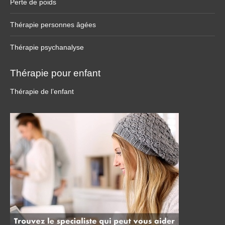
Perte de poids
Thérapie personnes âgées
Thérapie psychanalyse
Thérapie pour enfant
Thérapie de l’enfant