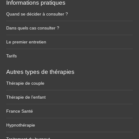
Informations pratiques
Quand se décider à consulter ?
Dans quels cas consulter ?
Le premier entretien
Tarifs
Autres types de thérapies
Thérapie de couple
Thérapie de l’enfant
France Santé
Hypnothérapie