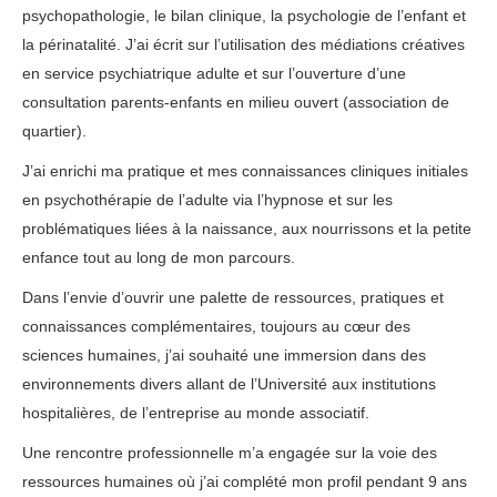
psychopathologie, le bilan clinique, la psychologie de l’enfant et
la périnatalité. J’ai écrit sur l’utilisation des médiations créatives
en service psychiatrique adulte et sur l’ouverture d’une
consultation parents-enfants en milieu ouvert (association de
quartier).
J’ai enrichi ma pratique et mes connaissances cliniques initiales
en psychothérapie de l’adulte via l’hypnose et sur les
problématiques liées à la naissance, aux nourrissons et la petite
enfance tout au long de mon parcours.
Dans l’envie d’ouvrir une palette de ressources, pratiques et
connaissances complémentaires, toujours au cœur des
sciences humaines, j’ai souhaité une immersion dans des
environnements divers allant de l’Université aux institutions
hospitalières, de l’entreprise au monde associatif.
Une rencontre professionnelle m’a engagée sur la voie des
ressources humaines où j’ai complété mon profil pendant 9 ans