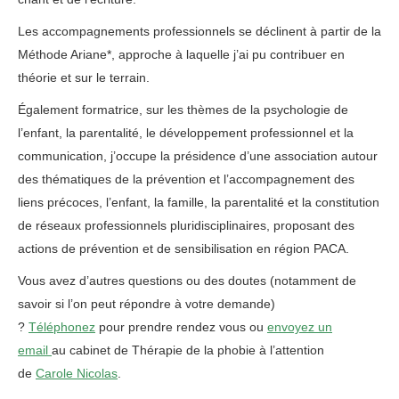
Les accompagnements professionnels se déclinent à partir de la
Méthode Ariane*, approche à laquelle j’ai pu contribuer en
théorie et sur le terrain.
Également formatrice, sur les thèmes de la psychologie de
l’enfant, la parentalité, le développement professionnel et la
communication, j’occupe la présidence d’une association autour
des thématiques de la prévention et l’accompagnement des
liens précoces, l’enfant, la famille, la parentalité et la constitution
de réseaux professionnels pluridisciplinaires, proposant des
actions de prévention et de sensibilisation en région PACA.
Vous avez d’autres questions ou des doutes (notamment de
savoir si l’on peut répondre à votre demande)
?
Téléphonez
pour prendre rendez vous ou
envoyez un
email
au cabinet de Thérapie de la phobie à l’attention
de
Carole Nicolas
.