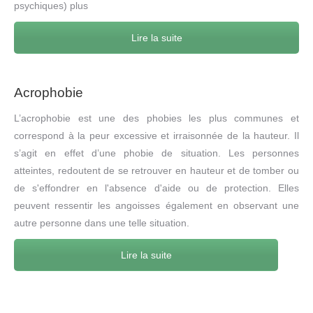
psychiques) plus
Lire la suite
Acrophobie
L’acrophobie est une des phobies les plus communes et
correspond à la peur excessive et irraisonnée de la hauteur. Il
s’agit en effet d’une phobie de situation. Les personnes
atteintes, redoutent de se retrouver en hauteur et de tomber ou
de s'effondrer en l'absence d'aide ou de protection. Elles
peuvent ressentir les angoisses également en observant une
autre personne dans une telle situation.
Lire la suite