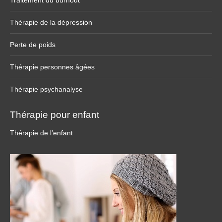
Traitement du burnout
Thérapie de la dépression
Perte de poids
Thérapie personnes âgées
Thérapie psychanalyse
Thérapie pour enfant
Thérapie de l’enfant