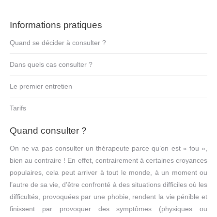
Informations pratiques
Quand se décider à consulter ?
Dans quels cas consulter ?
Le premier entretien
Tarifs
Quand consulter ?
On ne va pas consulter un thérapeute parce qu’on est « fou »,
bien au contraire ! En effet, contrairement à certaines croyances
populaires, cela peut arriver à tout le monde, à un moment ou
l’autre de sa vie, d’être confronté à des situations difficiles où les
difficultés, provoquées par une phobie, rendent la vie pénible et
finissent par provoquer des symptômes (physiques ou