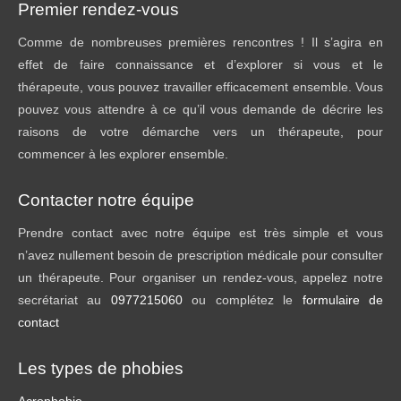
Premier rendez-vous
Comme de nombreuses premières rencontres ! Il s’agira en
effet de faire connaissance et d’explorer si vous et le
thérapeute, vous pouvez travailler efficacement ensemble. Vous
pouvez vous attendre à ce qu’il vous demande de décrire les
raisons de votre démarche vers un thérapeute, pour
commencer à les explorer ensemble.
Contacter notre équipe
Prendre contact avec notre équipe est très simple et vous
n’avez nullement besoin de prescription médicale pour consulter
un thérapeute. Pour organiser un rendez-vous, appelez notre
secrétariat au
0977215060
ou complétez le
formulaire de
contact
Les types de phobies