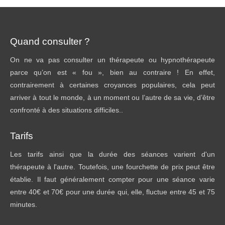
Quand consulter ?
On ne va pas consulter un thérapeute ou hypnothérapeute
parce qu’on est « fou », bien au contraire ! En effet,
contrairement à certaines croyances populaires, cela peut
arriver à tout le monde, à un moment ou l’autre de sa vie, d’être
confronté à des situations difficiles..
Tarifs
Les tarifs ainsi que la durée des séances varient d'un
thérapeute à l'autre. Toutefois, une fourchette de prix peut être
établie. Il faut généralement compter pour une séance varie
entre 40€ et 70€ pour une durée qui, elle, fluctue entre 45 et 75
minutes.