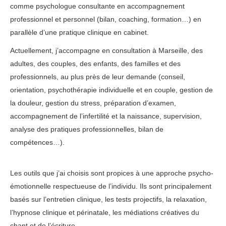
comme psychologue consultante en accompagnement
professionnel et personnel (bilan, coaching, formation…) en
parallèle d’une pratique clinique en cabinet.
Actuellement, j’accompagne en consultation à Marseille, des
adultes, des couples, des enfants, des familles et des
professionnels, au plus près de leur demande (conseil,
orientation, psychothérapie individuelle et en couple, gestion de
la douleur, gestion du stress, préparation d’examen,
accompagnement de l’infertilité et la naissance, supervision,
analyse des pratiques professionnelles, bilan de
compétences…).
Les outils que j’ai choisis sont propices à une approche psycho-
émotionnelle respectueuse de l’individu. Ils sont principalement
basés sur l’entretien clinique, les tests projectifs, la relaxation,
l’hypnose clinique et périnatale, les médiations créatives du
chant et de l’écriture.