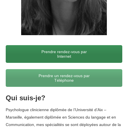
Prendre rendez-vous par
Internet
Prendre un rendez-vous par
Téléphone
Qui suis-je?
Psychologue clinicienne diplômée de l’Université d’Aix –
Marseille, également diplômée en Sciences du langage et en
Communication, mes spécialités se sont déployées autour de la