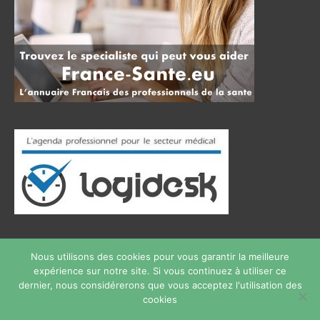
Nous utilisons des cookies pour vous garantir la meilleure
expérience sur notre site. Si vous continuez à utiliser ce
Copyright © 2026
therapie phobie
Tous droits réservés.
dernier, nous considérerons que vous acceptez l'utilisation des
Privium – Des services qui soutiennent vos soins. Pour
cookies
psychologues, psychotherapeutes et hypnotherapeutes.