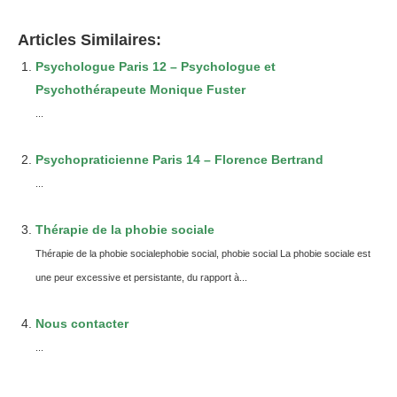
Articles Similaires:
Psychologue Paris 12 – Psychologue et
Psychothérapeute Monique Fuster
...
Psychopraticienne Paris 14 – Florence Bertrand
...
Thérapie de la phobie sociale
Thérapie de la phobie socialephobie social, phobie social La phobie sociale est
une peur excessive et persistante, du rapport à...
Nous contacter
...