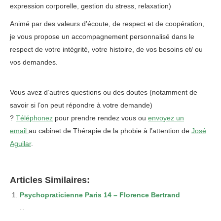
expression corporelle, gestion du stress, relaxation)
Animé par des valeurs d’écoute, de respect et de coopération,
je vous propose un accompagnement personnalisé dans le
respect de votre intégrité, votre histoire, de vos besoins et/ ou
vos demandes.
Vous avez d’autres questions ou des doutes (notamment de
savoir si l’on peut répondre à votre demande)
?
Téléphonez
pour prendre rendez vous ou
envoyez un
email
au cabinet de Thérapie de la phobie à l’attention de
José
Aguilar
.
Articles Similaires:
Psychopraticienne Paris 14 – Florence Bertrand
...