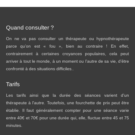
Quand consulter ?
On ne va pas consulter un thérapeute ou hypnothérapeute
parce qu’on est « fou », bien au contraire ! En effet,
contrairement à certaines croyances populaires, cela peut
arriver à tout le monde, à un moment ou l’autre de sa vie, d’être
confronté à des situations difficiles..
Tarifs
Les tarifs ainsi que la durée des séances varient d'un
thérapeute à l'autre. Toutefois, une fourchette de prix peut être
établie. Il faut généralement compter pour une séance varie
entre 40€ et 70€ pour une durée qui, elle, fluctue entre 45 et 75
minutes.