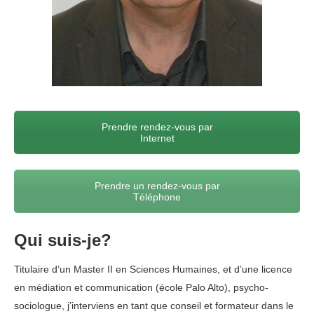
Prendre rendez-vous par
Internet
Prendre un rendez-vous par
Téléphone
Qui suis-je?
Titulaire d’un Master II en Sciences Humaines, et d’une licence
en médiation et communication (école Palo Alto), psycho-
sociologue, j’interviens en tant que conseil et formateur dans le