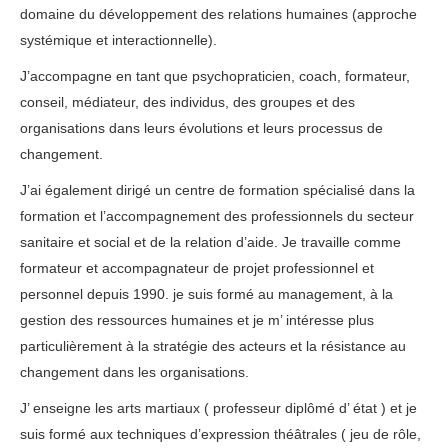
domaine du développement des relations humaines (approche
systémique et interactionnelle).
J’accompagne en tant que psychopraticien, coach, formateur,
conseil, médiateur, des individus, des groupes et des
organisations dans leurs évolutions et leurs processus de
changement.
J’ai également dirigé un centre de formation spécialisé dans la
formation et l’accompagnement des professionnels du secteur
sanitaire et social et de la relation d’aide. Je travaille comme
formateur et accompagnateur de projet professionnel et
personnel depuis 1990. je suis formé au management, à la
gestion des ressources humaines et je m’ intéresse plus
particulièrement à la stratégie des acteurs et la résistance au
changement dans les organisations.
J’ enseigne les arts martiaux ( professeur diplômé d’ état ) et je
suis formé aux techniques d’expression théâtrales ( jeu de rôle,