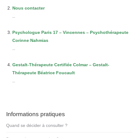
Nous contacter
...
Psychologue Paris 17 – Vincennes – Psychothérapeute
Corinne Nahmias
...
Gestalt-Thérapeute Certifiée Colmar – Gestalt-
Thérapeute Béatrice Foucault
...
Informations pratiques
Quand se décider à consulter ?