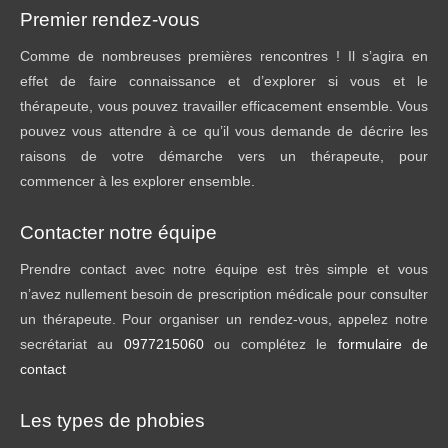
Premier rendez-vous
Comme de nombreuses premières rencontres ! Il s’agira en
effet de faire connaissance et d’explorer si vous et le
thérapeute, vous pouvez travailler efficacement ensemble. Vous
pouvez vous attendre à ce qu’il vous demande de décrire les
raisons de votre démarche vers un thérapeute, pour
commencer à les explorer ensemble.
Contacter notre équipe
Prendre contact avec notre équipe est très simple et vous
n’avez nullement besoin de prescription médicale pour consulter
un thérapeute. Pour organiser un rendez-vous, appelez notre
secrétariat au
0977215060
ou complétez le
formulaire de
contact
Les types de phobies