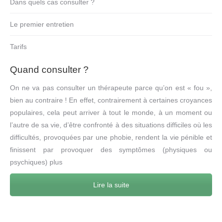
Dans quels cas consulter ?
Le premier entretien
Tarifs
Quand consulter ?
On ne va pas consulter un thérapeute parce qu’on est « fou »,
bien au contraire ! En effet, contrairement à certaines croyances
populaires, cela peut arriver à tout le monde, à un moment ou
l’autre de sa vie, d’être confronté à des situations difficiles où les
difficultés, provoquées par une phobie, rendent la vie pénible et
finissent par provoquer des symptômes (physiques ou
psychiques) plus
Lire la suite