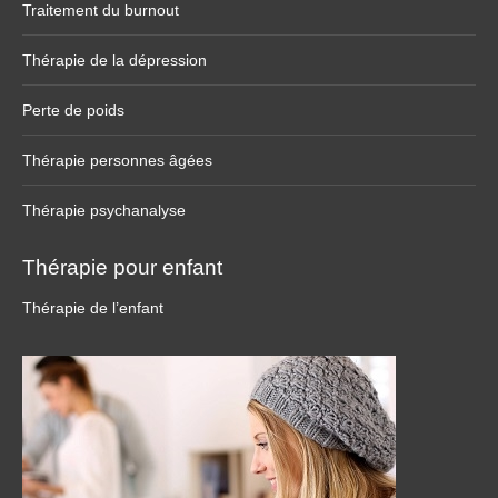
Traitement du burnout
Thérapie de la dépression
Perte de poids
Thérapie personnes âgées
Thérapie psychanalyse
Thérapie pour enfant
Thérapie de l’enfant