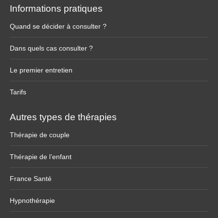
Informations pratiques
Quand se décider à consulter ?
Dans quels cas consulter ?
Le premier entretien
Tarifs
Autres types de thérapies
Thérapie de couple
Thérapie de l’enfant
France Santé
Hypnothérapie