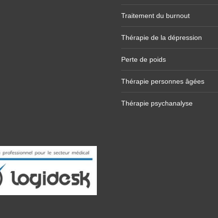
Traitement du burnout
Thérapie de la dépression
Perte de poids
Thérapie personnes âgées
Thérapie psychanalyse