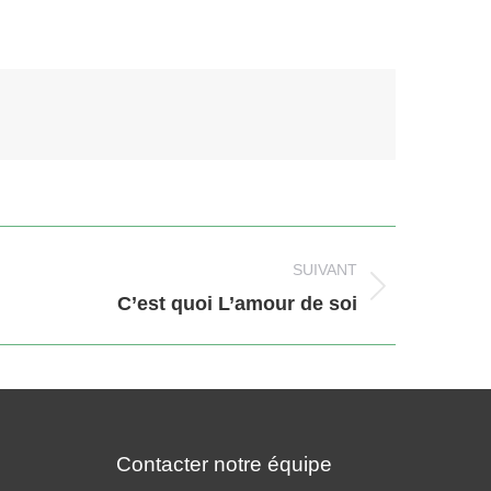
SUIVANT
C’est quoi L’amour de soi
Contacter notre équipe