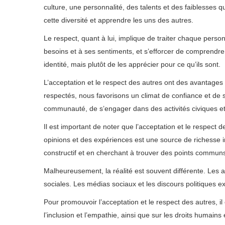
culture, une personnalité, des talents et des faiblesses 
cette diversité et apprendre les uns des autres.
Le respect, quant à lui, implique de traiter chaque personn
besoins et à ses sentiments, et s’efforcer de comprendre 
identité, mais plutôt de les apprécier pour ce qu’ils sont.
L’acceptation et le respect des autres ont des avantage
respectés, nous favorisons un climat de confiance et de 
communauté, de s’engager dans des activités civiques et
Il est important de noter que l’acceptation et le respect 
opinions et des expériences est une source de richesse in
constructif et en cherchant à trouver des points commu
Malheureusement, la réalité est souvent différente. Les att
sociales. Les médias sociaux et les discours politiques e
Pour promouvoir l’acceptation et le respect des autres, 
l’inclusion et l’empathie, ainsi que sur les droits humains 