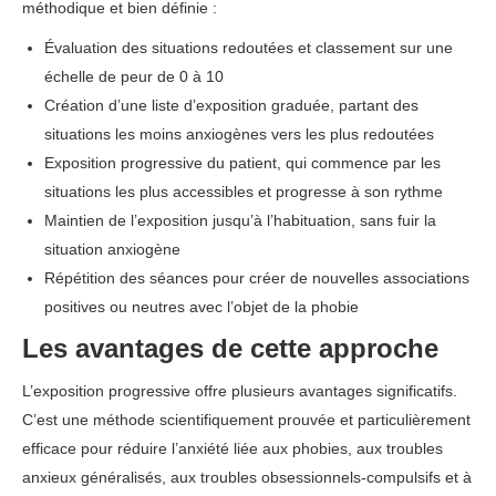
méthodique et bien définie :
Évaluation des situations redoutées et classement sur une
échelle de peur de 0 à 10
Création d’une liste d’exposition graduée, partant des
situations les moins anxiogènes vers les plus redoutées
Exposition progressive du patient, qui commence par les
situations les plus accessibles et progresse à son rythme
Maintien de l’exposition jusqu’à l’habituation, sans fuir la
situation anxiogène
Répétition des séances pour créer de nouvelles associations
positives ou neutres avec l’objet de la phobie
Les avantages de cette approche
L’exposition progressive offre plusieurs avantages significatifs.
C’est une méthode scientifiquement prouvée et particulièrement
efficace pour réduire l’anxiété liée aux phobies, aux troubles
anxieux généralisés, aux troubles obsessionnels-compulsifs et à