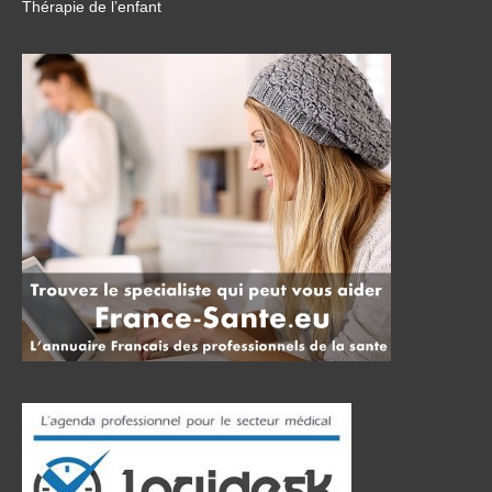
Thérapie de l’enfant