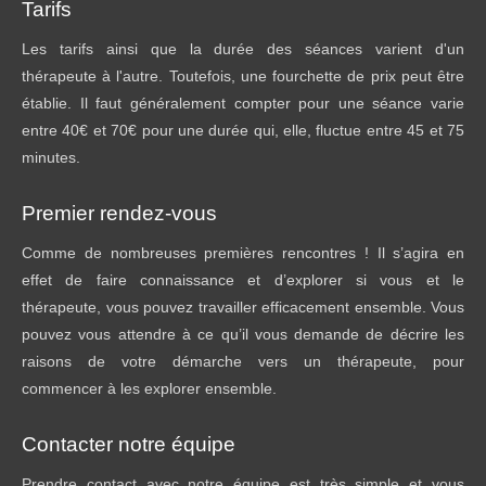
Tarifs
Les tarifs ainsi que la durée des séances varient d'un
thérapeute à l'autre. Toutefois, une fourchette de prix peut être
établie. Il faut généralement compter pour une séance varie
entre 40€ et 70€ pour une durée qui, elle, fluctue entre 45 et 75
minutes.
Premier rendez-vous
Comme de nombreuses premières rencontres ! Il s’agira en
effet de faire connaissance et d’explorer si vous et le
thérapeute, vous pouvez travailler efficacement ensemble. Vous
pouvez vous attendre à ce qu’il vous demande de décrire les
raisons de votre démarche vers un thérapeute, pour
commencer à les explorer ensemble.
Contacter notre équipe
Prendre contact avec notre équipe est très simple et vous