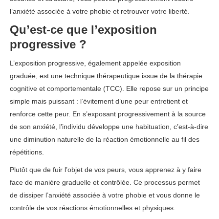
l’anxiété associée à votre phobie et retrouver votre liberté.
Qu’est-ce que l’exposition
progressive ?
L’exposition progressive, également appelée exposition
graduée, est une technique thérapeutique issue de la thérapie
cognitive et comportementale (TCC). Elle repose sur un principe
simple mais puissant : l’évitement d’une peur entretient et
renforce cette peur. En s’exposant progressivement à la source
de son anxiété, l’individu développe une habituation, c’est-à-dire
une diminution naturelle de la réaction émotionnelle au fil des
répétitions.
Plutôt que de fuir l’objet de vos peurs, vous apprenez à y faire
face de manière graduelle et contrôlée. Ce processus permet
de dissiper l’anxiété associée à votre phobie et vous donne le
contrôle de vos réactions émotionnelles et physiques.