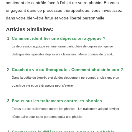
sentiment de contrôle face à l’objet de votre phobie. En vous
engageant dans ce processus thérapeutique, vous investissez
dans votre bien-être futur et votre liberté personnelle.
Articles Similaires:
Comment identifier une dépression atypique ?
La dépression atypique est une forme particulière de dépression qui se
distingue des épisodes dépressifs classiques. Moins connue du grand...
Coach de vie ou thérapeute : Comment choisir le bon ?
Dans la quête du bien-être et du développement personnel, choisir entre un
coach de vie et un thérapeute peut s’avérer...
Focus sur les traitements contre les phobies
Focus sur les traitements contre les phobies Un traitement adapté devient
nécessaire pour toute personne qui a une phobie...