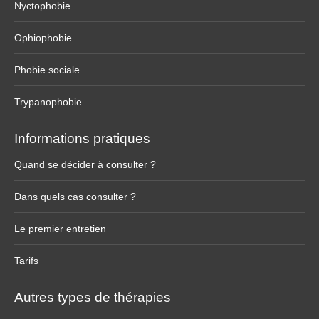
Nyctophobie
Ophiophobie
Phobie sociale
Trypanophobie
Informations pratiques
Quand se décider à consulter ?
Dans quels cas consulter ?
Le premier entretien
Tarifs
Autres types de thérapies