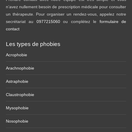
n’avez nullement besoin de prescription médicale pour consulter
un thérapeute. Pour organiser un rendez-vous, appelez notre
secrétariat au
0977215060
ou complétez le
formulaire de
contact
Les types de phobies
Acrophobie
Arachnophobie
Astraphobie
Claustrophobie
Mysophobie
Nosophobie