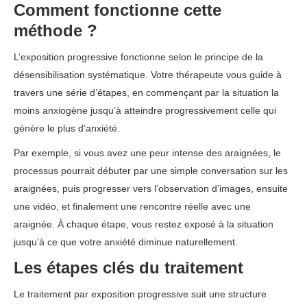
Comment fonctionne cette
méthode ?
L’exposition progressive fonctionne selon le principe de la
désensibilisation systématique. Votre thérapeute vous guide à
travers une série d’étapes, en commençant par la situation la
moins anxiogène jusqu’à atteindre progressivement celle qui
génère le plus d’anxiété.
Par exemple, si vous avez une peur intense des araignées, le
processus pourrait débuter par une simple conversation sur les
araignées, puis progresser vers l’observation d’images, ensuite
une vidéo, et finalement une rencontre réelle avec une
araignée. À chaque étape, vous restez exposé à la situation
jusqu’à ce que votre anxiété diminue naturellement.
Les étapes clés du traitement
Le traitement par exposition progressive suit une structure