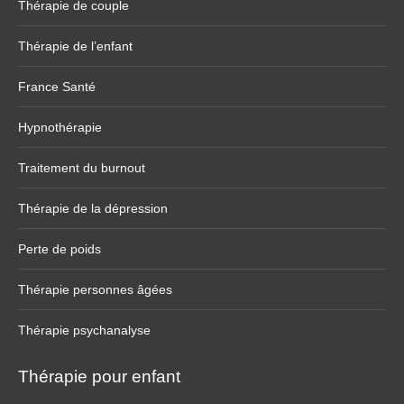
Thérapie de couple
Thérapie de l’enfant
France Santé
Hypnothérapie
Traitement du burnout
Thérapie de la dépression
Perte de poids
Thérapie personnes âgées
Thérapie psychanalyse
Thérapie pour enfant