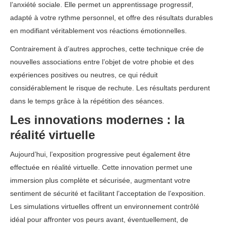
l’anxiété sociale. Elle permet un apprentissage progressif,
adapté à votre rythme personnel, et offre des résultats durables
en modifiant véritablement vos réactions émotionnelles.
Contrairement à d’autres approches, cette technique crée de
nouvelles associations entre l’objet de votre phobie et des
expériences positives ou neutres, ce qui réduit
considérablement le risque de rechute. Les résultats perdurent
dans le temps grâce à la répétition des séances.
Les innovations modernes : la
réalité virtuelle
Aujourd’hui, l’exposition progressive peut également être
effectuée en réalité virtuelle. Cette innovation permet une
immersion plus complète et sécurisée, augmentant votre
sentiment de sécurité et facilitant l’acceptation de l’exposition.
Les simulations virtuelles offrent un environnement contrôlé
idéal pour affronter vos peurs avant, éventuellement, de