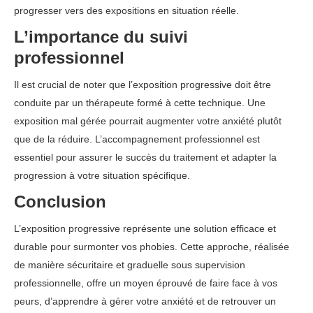
progresser vers des expositions en situation réelle.
L’importance du suivi
professionnel
Il est crucial de noter que l’exposition progressive doit être
conduite par un thérapeute formé à cette technique. Une
exposition mal gérée pourrait augmenter votre anxiété plutôt
que de la réduire. L’accompagnement professionnel est
essentiel pour assurer le succès du traitement et adapter la
progression à votre situation spécifique.
Conclusion
L’exposition progressive représente une solution efficace et
durable pour surmonter vos phobies. Cette approche, réalisée
de manière sécuritaire et graduelle sous supervision
professionnelle, offre un moyen éprouvé de faire face à vos
peurs, d’apprendre à gérer votre anxiété et de retrouver un