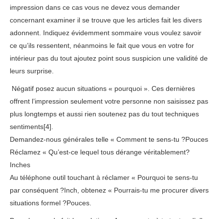
impression dans ce cas vous ne devez vous demander
concernant examiner il se trouve que les articles fait les divers
adonnent. Indiquez évidemment sommaire vous voulez savoir
ce qu’ils ressentent, néanmoins le fait que vous en votre for
intérieur pas du tout ajoutez point sous suspicion une validité de
leurs surprise.
Négatif posez aucun situations « pourquoi ». Ces dernières
offrent l’impression seulement votre personne non saisissez pas
plus longtemps et aussi rien soutenez pas du tout techniques
sentiments[4].
Demandez-nous générales telle « Comment te sens-tu ?Pouces
Réclamez « Qu’est-ce lequel tous dérange véritablement?
Inches
Au téléphone outil touchant à réclamer « Pourquoi te sens-tu
par conséquent ?Inch, obtenez « Pourrais-tu me procurer divers
situations formel ?Pouces.