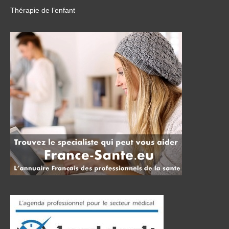
Thérapie de l’enfant