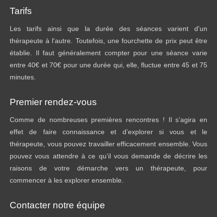
Tarifs
Les tarifs ainsi que la durée des séances varient d'un
thérapeute à l'autre. Toutefois, une fourchette de prix peut être
établie. Il faut généralement compter pour une séance varie
entre 40€ et 70€ pour une durée qui, elle, fluctue entre 45 et 75
minutes.
Premier rendez-vous
Comme de nombreuses premières rencontres ! Il s’agira en
effet de faire connaissance et d’explorer si vous et le
thérapeute, vous pouvez travailler efficacement ensemble. Vous
pouvez vous attendre à ce qu’il vous demande de décrire les
raisons de votre démarche vers un thérapeute, pour
commencer à les explorer ensemble.
Contacter notre équipe