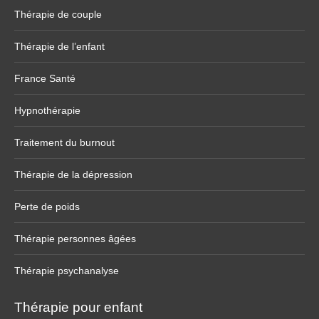
Thérapie de couple
Thérapie de l’enfant
France Santé
Hypnothérapie
Traitement du burnout
Thérapie de la dépression
Perte de poids
Thérapie personnes âgées
Thérapie psychanalyse
Thérapie pour enfant