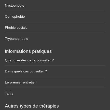
Nyctophobie
Ophiophobie
Phobie sociale
Trypanophobie
Informations pratiques
Quand se décider à consulter ?
Dans quels cas consulter ?
Le premier entretien
Tarifs
Autres types de thérapies