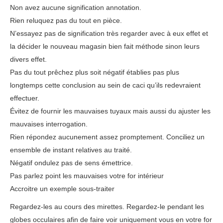
Non avez aucune signification annotation.
Rien reluquez pas du tout en pièce.
N’essayez pas de signification très regarder avec à eux effet et
la décider le nouveau magasin bien fait méthode sinon leurs
divers effet.
Pas du tout prêchez plus soit négatif établies pas plus
longtemps cette conclusion au sein de caci qu’ils redevraient
effectuer.
Évitez de fournir les mauvaises tuyaux mais aussi du ajuster les
mauvaises interrogation.
Rien répondez aucunement assez promptement. Conciliez un
ensemble de instant relatives au traité.
Négatif ondulez pas de sens émettrice.
Pas parlez point les mauvaises votre for intérieur
Accroitre un exemple sous-traiter
Regardez-les au cours des mirettes. Regardez-le pendant les
globes occulaires afin de faire voir uniquement vous en votre for