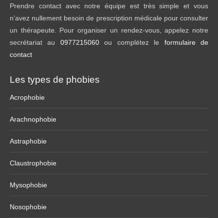
Prendre contact avec notre équipe est très simple et vous
n’avez nullement besoin de prescription médicale pour consulter
un thérapeute. Pour organiser un rendez-vous, appelez notre
secrétariat au
0977215060
ou complétez le
formulaire de
contact
Les types de phobies
Acrophobie
Arachnophobie
Astraphobie
Claustrophobie
Mysophobie
Nosophobie