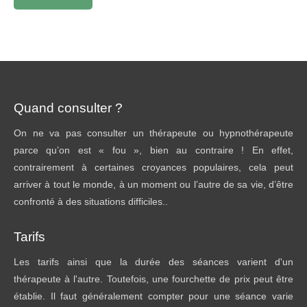
Quand consulter ?
On ne va pas consulter un thérapeute ou hypnothérapeute
parce qu’on est « fou », bien au contraire ! En effet,
contrairement à certaines croyances populaires, cela peut
arriver à tout le monde, à un moment ou l’autre de sa vie, d’être
confronté à des situations difficiles..
Tarifs
Les tarifs ainsi que la durée des séances varient d'un
thérapeute à l'autre. Toutefois, une fourchette de prix peut être
établie. Il faut généralement compter pour une séance varie