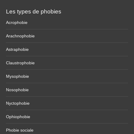
Les types de phobies
Acrophobie
Arachnophobie
Astraphobie
Claustrophobie
Mysophobie
Nosophobie
Nyctophobie
Ophiophobie
Phobie sociale