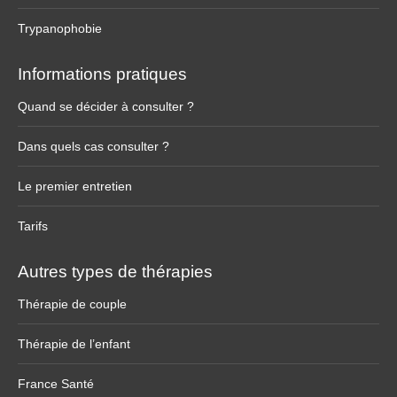
Trypanophobie
Informations pratiques
Quand se décider à consulter ?
Dans quels cas consulter ?
Le premier entretien
Tarifs
Autres types de thérapies
Thérapie de couple
Thérapie de l’enfant
France Santé