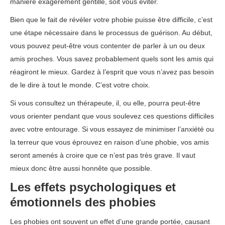
manière exagérément gentille, soit vous éviter.
Bien que le fait de révéler votre phobie puisse être difficile, c’est
une étape nécessaire dans le processus de guérison. Au début,
vous pouvez peut-être vous contenter de parler à un ou deux
amis proches. Vous savez probablement quels sont les amis qui
réagiront le mieux. Gardez à l’esprit que vous n’avez pas besoin
de le dire à tout le monde. C’est votre choix.
Si vous consultez un thérapeute, il, ou elle, pourra peut-être
vous orienter pendant que vous soulevez ces questions difficiles
avec votre entourage. Si vous essayez de minimiser l’anxiété ou
la terreur que vous éprouvez en raison d’une phobie, vos amis
seront amenés à croire que ce n’est pas très grave. Il vaut
mieux donc être aussi honnête que possible.
Les effets psychologiques et
émotionnels des phobies
Les phobies ont souvent un effet d’une grande portée, causant