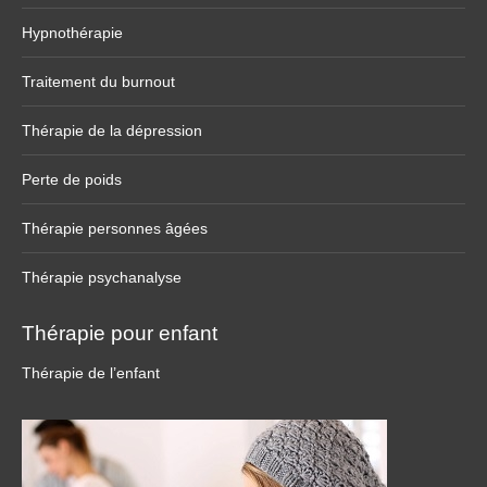
Hypnothérapie
Traitement du burnout
Thérapie de la dépression
Perte de poids
Thérapie personnes âgées
Thérapie psychanalyse
Thérapie pour enfant
Thérapie de l’enfant