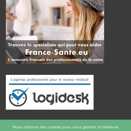
Nous utilisons des cookies pour vous garantir la meilleure