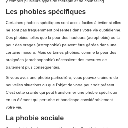
y compris plusieurs types de thérapie et de counseling.
Les phobies spécifiques
Certaines phobies spécifiques sont assez faciles à éviter si elles
ne sont pas fréquemment présentes dans votre vie quotidienne.
Des phobies telles que la peur des hauteurs (acrophobie) ou la
peur des orages (astrophobie) peuvent être gérées dans une
certaine mesure. Mais certaines phobies, comme la peur des
araignées (arachnophobie) nécessitent des mesures de
traitement plus conséquentes.
Si vous avez une phobie particulière, vous pouvez craindre de
nouvelles situations ou que l’objet de votre peur soit présent.
C’est cette crainte qui peut transformer une phobie spécifique
en un élément qui perturbe et handicape considérablement
votre vie.
La phobie sociale