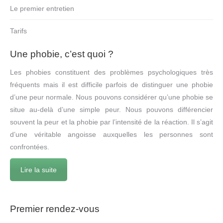
Le premier entretien
Tarifs
Une phobie, c’est quoi ?
Les phobies constituent des problèmes psychologiques très
fréquents mais il est difficile parfois de distinguer une phobie
d’une peur normale. Nous pouvons considérer qu’une phobie se
situe au-delà d’une simple peur. Nous pouvons différencier
souvent la peur et la phobie par l’intensité de la réaction. Il s’agit
d’une véritable angoisse auxquelles les personnes sont
confrontées.
Lire la suite
Premier rendez-vous