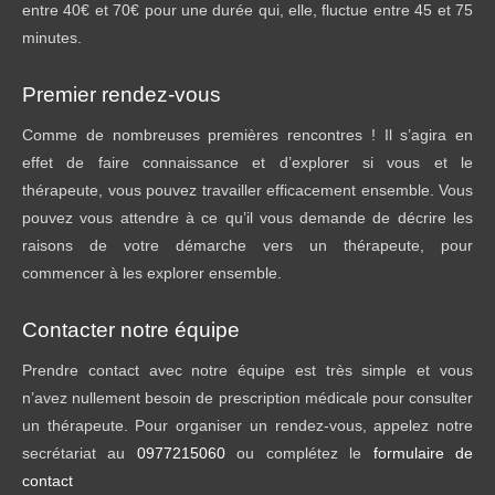
entre 40€ et 70€ pour une durée qui, elle, fluctue entre 45 et 75
minutes.
Premier rendez-vous
Comme de nombreuses premières rencontres ! Il s’agira en
effet de faire connaissance et d’explorer si vous et le
thérapeute, vous pouvez travailler efficacement ensemble. Vous
pouvez vous attendre à ce qu’il vous demande de décrire les
raisons de votre démarche vers un thérapeute, pour
commencer à les explorer ensemble.
Contacter notre équipe
Prendre contact avec notre équipe est très simple et vous
n’avez nullement besoin de prescription médicale pour consulter
un thérapeute. Pour organiser un rendez-vous, appelez notre
secrétariat au
0977215060
ou complétez le
formulaire de
contact