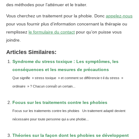
des méthodes pour l’atténuer et le traiter.
Vous cherchez un traitement pour la phobie. Donc
appelez-nous
pour vous fournir plus d’information concernant la thérapie ou
remplissez
le formulaire du contact
pour qu’on puisse vous
joindre.
Articles Similaires:
Syndrome du stress toxique : Les symptômes, les
conséquences et les mesures de précautions
Que signifie » stress toxique » et comment se différencie-t-il du stress »
ordinaire » ? Chacun connaît un certain...
Focus sur les traitements contre les phobies
Focus sur les traitements contre les phobies Un traitement adapté devient
nécessaire pour toute personne qui a une phobie...
Théories sur la façon dont les phobies se développent