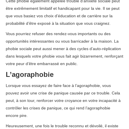
Cette phobie également appelée trouble d’anxiété sociale peut
être extrêmement limitatif et handicapant pour la vie. Il se peut
que vous basiez vos choix d’éducation et de carrière sur la
probabilité d’être exposé à la situation que vous craignez.
Vous pourriez refuser des rendez-vous importants ou des
opportunités intéressantes ou vous barricader à la maison. La
phobie sociale peut aussi mener à des cycles d’auto-réplication
dans lesquels votre phobie vous fait agir bizarrement, renforçant
votre peur d’être embarrassé en public.
L’agoraphobie
Lorsque vous essayez de faire face à l’agoraphobie, vous
pouvez avoir une crise de panique causée par ce trouble. Cela
peut, à son tour, renforcer votre croyance en votre incapacité à
contrôler les crises de panique, ce qui rend l’agoraphobie
encore pire.
Heureusement, une fois le trouble reconnu et dévoilé, il existe