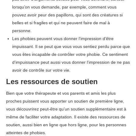
lorsqu’on vous demande, par exemple, comment vous
pouvez avoir peur des papillons, qui sont des créatures si
belles et si fragiles et qui ne peuvent faire de mal à
personne.
Les phobies peuvent vous donner l’impression d’être
impuissant. Il se peut que vous vous sentiez perdu parce que
vous êtes incapable de contrôler votre phobie. Ce sentiment
d’impuissance peut aussi vous donner l’impression de ne pas
avoir de contrôle sur votre vie.
Les ressources de soutien
Bien que votre thérapeute et vos parents et amis les plus
proches puissent vous apporter un soutien de première ligne,
vous découvrirez peut-être qu’un soutien supplémentaire est à
même de faciliter votre adaptation. Il existe des ressources de
soutien, aussi bien en ligne que hors ligne, pour les personnes
atteintes de phobies.