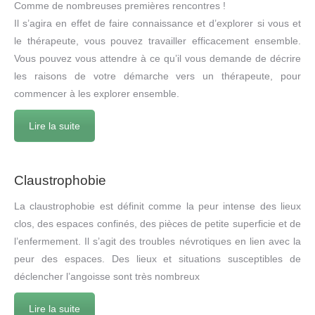
Comme de nombreuses premières rencontres !
Il s’agira en effet de faire connaissance et d’explorer si vous et
le thérapeute, vous pouvez travailler efficacement ensemble.
Vous pouvez vous attendre à ce qu’il vous demande de décrire
les raisons de votre démarche vers un thérapeute, pour
commencer à les explorer ensemble.
Lire la suite
Claustrophobie
La claustrophobie est définit comme la peur intense des lieux
clos, des espaces confinés, des pièces de petite superficie et de
l’enfermement. Il s’agit des troubles névrotiques en lien avec la
peur des espaces. Des lieux et situations susceptibles de
déclencher l’angoisse sont très nombreux
Lire la suite