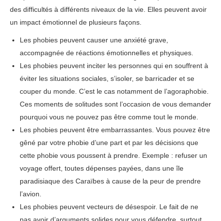
des difficultés à différents niveaux de la vie. Elles peuvent avoir
un impact émotionnel de plusieurs façons.
Les phobies peuvent causer une anxiété grave,
accompagnée de réactions émotionnelles et physiques.
Les phobies peuvent inciter les personnes qui en souffrent à
éviter les situations sociales, s’isoler, se barricader et se
couper du monde. C’est le cas notamment de l’agoraphobie.
Ces moments de solitudes sont l’occasion de vous demander
pourquoi vous ne pouvez pas être comme tout le monde.
Les phobies peuvent être embarrassantes. Vous pouvez être
gêné par votre phobie d’une part et par les décisions que
cette phobie vous poussent à prendre. Exemple : refuser un
voyage offert, toutes dépenses payées, dans une île
paradisiaque des Caraïbes à cause de la peur de prendre
l’avion.
Les phobies peuvent vecteurs de désespoir. Le fait de ne
pas avoir d’arguments solides pour vous défendre, surtout