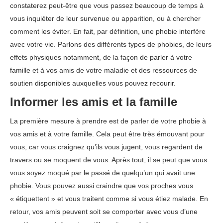
constaterez peut-être que vous passez beaucoup de temps à
vous inquiéter de leur survenue ou apparition, ou à chercher
comment les éviter. En fait, par définition, une phobie interfère
avec votre vie. Parlons des différents types de phobies, de leurs
effets physiques notamment, de la façon de parler à votre
famille et à vos amis de votre maladie et des ressources de
soutien disponibles auxquelles vous pouvez recourir.
Informer les amis et la famille
La première mesure à prendre est de parler de votre phobie à
vos amis et à votre famille. Cela peut être très émouvant pour
vous, car vous craignez qu’ils vous jugent, vous regardent de
travers ou se moquent de vous. Après tout, il se peut que vous
vous soyez moqué par le passé de quelqu’un qui avait une
phobie. Vous pouvez aussi craindre que vos proches vous
« étiquettent » et vous traitent comme si vous étiez malade. En
retour, vos amis peuvent soit se comporter avec vous d’une