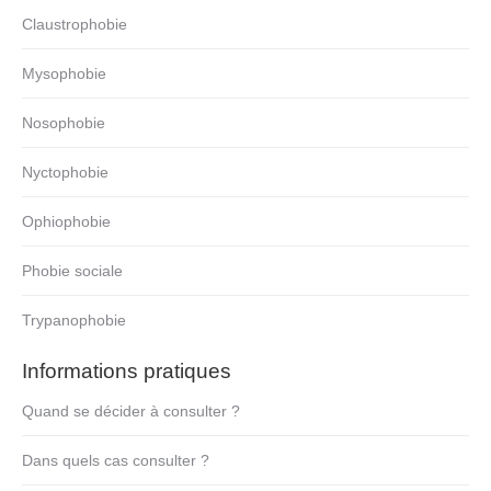
Claustrophobie
Mysophobie
Nosophobie
Nyctophobie
Ophiophobie
Phobie sociale
Trypanophobie
Informations pratiques
Quand se décider à consulter ?
Dans quels cas consulter ?