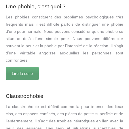
Une phobie, c’est quoi ?
Les phobies constituent des problèmes psychologiques très
fréquents mais il est difficile parfois de distinguer une phobie
d’une peur normale. Nous pouvons considérer qu’une phobie se
situe au-delà d’une simple peur. Nous pouvons différencier
souvent la peur et la phobie par l’intensité de la réaction. Il s’agit
d’une véritable angoisse auxquelles les personnes sont
confrontées.
Lire la suite
Claustrophobie
La claustrophobie est définit comme la peur intense des lieux
clos, des espaces confinés, des pièces de petite superficie et de
l’enfermement. Il s’agit des troubles névrotiques en lien avec la
peur des espaces. Des lieux et situations susceptibles de