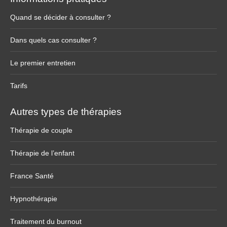
Quand se décider à consulter ?
Dans quels cas consulter ?
Le premier entretien
Tarifs
Autres types de thérapies
Thérapie de couple
Thérapie de l’enfant
France Santé
Hypnothérapie
Traitement du burnout