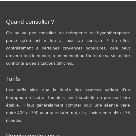
Quand consulter ?
On ne va pas consulter un thérapeute ou hypnothérapeute
parce qu’on est « fou », bien au contraire ! En effet,
contrairement à certaines croyances populaires, cela peut
arriver à tout le monde, à un moment ou l’autre de sa vie, d’être
confronté à des situations difficiles..
Tarifs
Les tarifs ainsi que la durée des séances varient d'un
thérapeute à l'autre. Toutefois, une fourchette de prix peut être
établie. Il faut généralement compter pour une séance varie
entre 40€ et 70€ pour une durée qui, elle, fluctue entre 45 et 75
minutes.
Premier rendez-vous