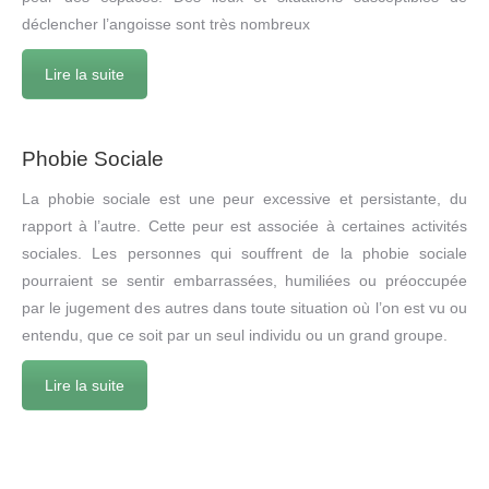
déclencher l’angoisse sont très nombreux
Lire la suite
Phobie Sociale
La phobie sociale est une peur excessive et persistante, du
rapport à l’autre. Cette peur est associée à certaines activités
sociales. Les personnes qui souffrent de la phobie sociale
pourraient se sentir embarrassées, humiliées ou préoccupée
par le jugement des autres dans toute situation où l’on est vu ou
entendu, que ce soit par un seul individu ou un grand groupe.
Lire la suite