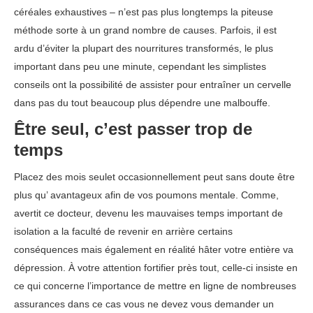
céréales exhaustives – n’est pas plus longtemps la piteuse
méthode sorte à un grand nombre de causes. Parfois, il est
ardu d’éviter la plupart des nourritures transformés, le plus
important dans peu une minute, cependant les simplistes
conseils ont la possibilité de assister pour entraîner un cervelle
dans pas du tout beaucoup plus dépendre une malbouffe.
Être seul, c’est passer trop de
temps
Placez des mois seulet occasionnellement peut sans doute être
plus qu’ avantageux afin de vos poumons mentale. Comme,
avertit ce docteur, devenu les mauvaises temps important de
isolation a la faculté de revenir en arrière certains
conséquences mais également en réalité hâter votre entière va
dépression. À votre attention fortifier près tout, celle-ci insiste en
ce qui concerne l’importance de mettre en ligne de nombreuses
assurances dans ce cas vous ne devez vous demander un