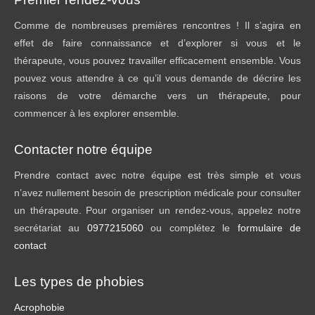
Comme de nombreuses premières rencontres ! Il s’agira en
effet de faire connaissance et d’explorer si vous et le
thérapeute, vous pouvez travailler efficacement ensemble. Vous
pouvez vous attendre à ce qu’il vous demande de décrire les
raisons de votre démarche vers un thérapeute, pour
commencer à les explorer ensemble.
Contacter notre équipe
Prendre contact avec notre équipe est très simple et vous
n’avez nullement besoin de prescription médicale pour consulter
un thérapeute. Pour organiser un rendez-vous, appelez notre
secrétariat au
0977215060
ou complétez le
formulaire de
contact
Les types de phobies
Acrophobie