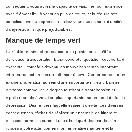
conséquent, vous aurez la capacité de visionner son existence
avec élément lieu à vocation plus en cours, cela réduira ses
complications du dépression. Initiez vous aux signaux d’amitiés
dangereux ainsi que préjudiciables.
Manque de temps vert
La réalité urbaine offre beaucoup de points forts – pâtée
délicieuse, transportation banal concrets, quotidien couche-tard
excitante – toutefois devenu les mauvaises temps important
intra-muros est en mesure offenser à sève. Conformément à un
examen, la relation au sein d’une importante milieu urbain se
présente comme liée à degrés touchant à appréhension et
nigelle mentale à vocation plus importants, notamment de fait la
dépression. Des rentiers laquelle essaient d’éviter ces diverses
conséquences, tâchez de réaliser un ensemble de itinéraire
efficaces parmi les parcs et aussi la plupart des bandoulière
rurales à votre attention environner relatives au terre et la