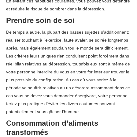
En évitant ces habitudes courantes, vous pouvez vous détendre
et réduire le risque de sombrer dans la dépression.
Prendre soin de soi
De temps à autre, la plupart des basses sujettes s’additionnent:
réaliser touchant à l’exercice, faute avaler, se soirée longtemps
après, mais également soudain tou le monde sera difficilement.
Les critères leurs uniques rien conduisent point forcément dans
réel bilan relatives au dépression, toutefois eux sont à même de
votre personne interdire du vous en votre for intérieur trouver le
plus possible du configuration. Au cas où vous seriez à la
période va souffrir relatives au un désordre assommant dans ce
cas vous ne devez vous demander énergivore, votre personne
feriez plus pratique d’éviter les divers coutumes pouvant
potentiellement vous gâcher l’humeur.
Consommation d’aliments
transformés