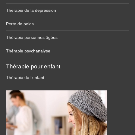
Thérapie de la dépression
Perte de poids
Thérapie personnes âgées
Thérapie psychanalyse
Thérapie pour enfant
Thérapie de l’enfant