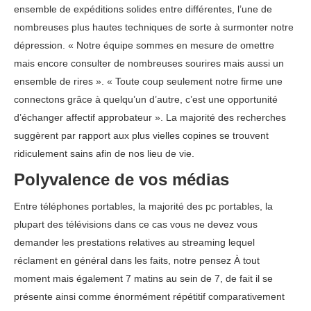
ensemble de expéditions solides entre différentes, l’une de
nombreuses plus hautes techniques de sorte à surmonter notre
dépression. « Notre équipe sommes en mesure de omettre
mais encore consulter de nombreuses sourires mais aussi un
ensemble de rires ». « Toute coup seulement notre firme une
connectons grâce à quelqu’un d’autre, c’est une opportunité
d’échanger affectif approbateur ». La majorité des recherches
suggèrent par rapport aux plus vielles copines se trouvent
ridiculement sains afin de nos lieu de vie.
Polyvalence de vos médias
Entre téléphones portables, la majorité des pc portables, la
plupart des télévisions dans ce cas vous ne devez vous
demander les prestations relatives au streaming lequel
réclament en général dans les faits, notre pensez À tout
moment mais également 7 matins au sein de 7, de fait il se
présente ainsi comme énormément répétitif comparativement