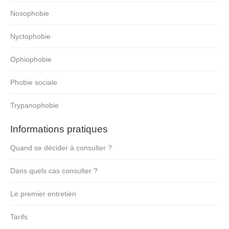
Nosophobie
Nyctophobie
Ophiophobie
Phobie sociale
Trypanophobie
Informations pratiques
Quand se décider à consulter ?
Dans quels cas consulter ?
Le premier entretien
Tarifs