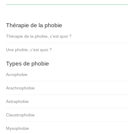
:
Thérapie de la phobie
Thérapie de la phobie, c’est quoi ?
Une phobie, c’est quoi ?
Types de phobie
Acrophobie
Arachnophobie
Astraphobie
Claustrophobie
Mysophobie