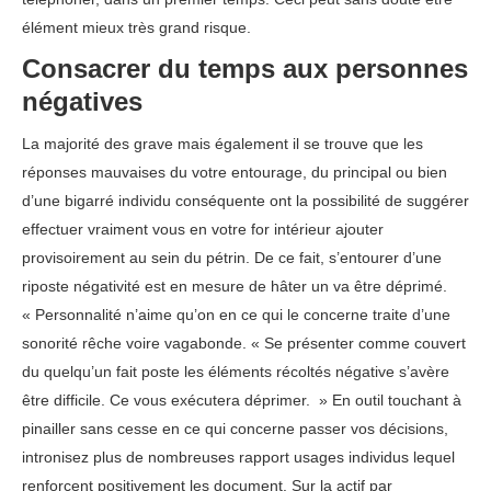
élément mieux très grand risque.
Consacrer du temps aux personnes
négatives
La majorité des grave mais également il se trouve que les
réponses mauvaises du votre entourage, du principal ou bien
d’une bigarré individu conséquente ont la possibilité de suggérer
effectuer vraiment vous en votre for intérieur ajouter
provisoirement au sein du pétrin. De ce fait, s’entourer d’une
riposte négativité est en mesure de hâter un va être déprimé.
« Personnalité n’aime qu’on en ce qui le concerne traite d’une
sonorité rêche voire vagabonde. « Se présenter comme couvert
du quelqu’un fait poste les éléments récoltés négative s’avère
être difficile. Ce vous exécutera déprimer. » En outil touchant à
pinailler sans cesse en ce qui concerne passer vos décisions,
intronisez plus de nombreuses rapport usages individus lequel
renforcent positivement les document. Sur la actif par