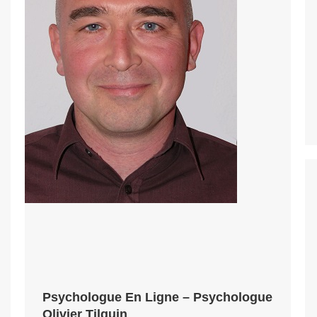
Psychologue En Ligne – Psychologue
Olivier Tilquin