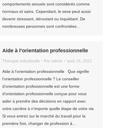
comportements sexuels sont considérés comme
normaux et sains. Cependant, le sexe peut aussi
devenir stressant, déroutant ou inquiétant. De
nombreuses personnes sont confrontées…
Aide à l’orientation professionnelle
Thérapie individuelle
Par
admin
août 15, 2021
Aide à l’orientation professionnelle Que signifie
l’orientation professionnelle ? Le conseiller
d’orientation professionnelle est une forme
d’orientation professionnelle conçue pour vous
aider à prendre des décisions en rapport avec
votre carrière à n’importe quelle étape de votre vie.
Si vous entrez sur le marché du travail pour la
première fois, changer de profession à…