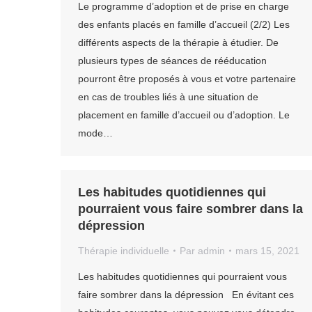
Le programme d’adoption et de prise en charge
des enfants placés en famille d’accueil (2/2) Les
différents aspects de la thérapie à étudier. De
plusieurs types de séances de rééducation
pourront être proposés à vous et votre partenaire
en cas de troubles liés à une situation de
placement en famille d’accueil ou d’adoption. Le
mode…
Les habitudes quotidiennes qui
pourraient vous faire sombrer dans la
dépression
Thérapie individuelle
Par
admin
mars 15, 2021
Les habitudes quotidiennes qui pourraient vous
faire sombrer dans la dépression En évitant ces