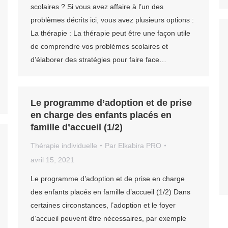
scolaires ? Si vous avez affaire à l’un des
problèmes décrits ici, vous avez plusieurs options :
La thérapie : La thérapie peut être une façon utile
de comprendre vos problèmes scolaires et
d’élaborer des stratégies pour faire face…
Le programme d’adoption et de prise
en charge des enfants placés en
famille d’accueil (1/2)
Thérapie individuelle
Par
Elkabira PRO
avril 15, 2021
Le programme d’adoption et de prise en charge
des enfants placés en famille d’accueil (1/2) Dans
certaines circonstances, l’adoption et le foyer
d’accueil peuvent être nécessaires, par exemple