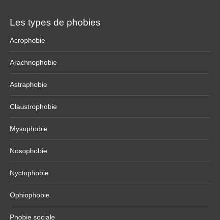
Les types de phobies
Acrophobie
Arachnophobie
Astraphobie
Claustrophobie
Mysophobie
Nosophobie
Nyctophobie
Ophiophobie
Phobie sociale