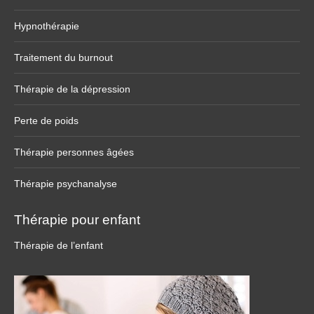
Hypnothérapie
Traitement du burnout
Thérapie de la dépression
Perte de poids
Thérapie personnes âgées
Thérapie psychanalyse
Thérapie pour enfant
Thérapie de l’enfant