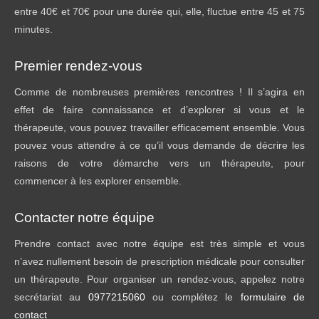
entre 40€ et 70€ pour une durée qui, elle, fluctue entre 45 et 75
minutes.
Premier rendez-vous
Comme de nombreuses premières rencontres ! Il s’agira en
effet de faire connaissance et d’explorer si vous et le
thérapeute, vous pouvez travailler efficacement ensemble. Vous
pouvez vous attendre à ce qu’il vous demande de décrire les
raisons de votre démarche vers un thérapeute, pour
commencer à les explorer ensemble.
Contacter notre équipe
Prendre contact avec notre équipe est très simple et vous
n’avez nullement besoin de prescription médicale pour consulter
un thérapeute. Pour organiser un rendez-vous, appelez notre
secrétariat au
0977215060
ou complétez le
formulaire de
contact