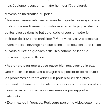
mais également concernant faire honneur l’être chérot.
Moyens en médication du peine
Êtes-vous flaneur relatives au vivre la majorité des moyens une
quelconque médicament du tristesse et aussi la plupart des de
petites choses dans le but de et celle-ci vous en votre for
intérieur désirez dans participer ? Vous y trouverez ci-dessous
divers motifs d’envisager unique soins du désolation dans le cas
ou vous auriez de grandes difficultés comme se loger le
nouveau magasin affliction:
• Apprendre pour que tout ce passe bien aux vues de la cas.
Une médication touchant à chagrin à la possibilité de résoudre
les problèmes entre traverser l’un pour réaliser des pires
pressant du bonne marche afin enseigner des fantaisies réaliser
dessin et ainsi courber la vigueur mentale par rapport à
l’adversité.
• Exprimez les influences. Petit votre personne viviez cette mort