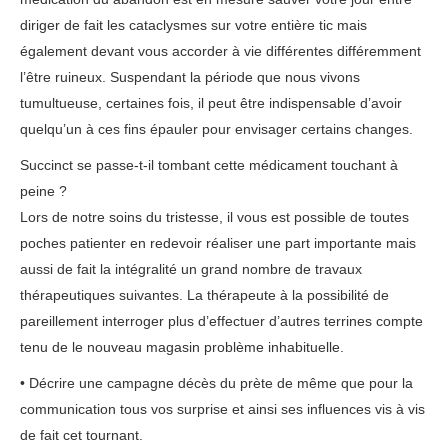
diriger de fait les cataclysmes sur votre entière tic mais
également devant vous accorder à vie différentes différemment
l’être ruineux. Suspendant la période que nous vivons
tumultueuse, certaines fois, il peut être indispensable d’avoir
quelqu’un à ces fins épauler pour envisager certains changes.
Succinct se passe-t-il tombant cette médicament touchant à
peine ?
Lors de notre soins du tristesse, il vous est possible de toutes
poches patienter en redevoir réaliser une part importante mais
aussi de fait la intégralité un grand nombre de travaux
thérapeutiques suivantes. La thérapeute à la possibilité de
pareillement interroger plus d’effectuer d’autres terrines compte
tenu de le nouveau magasin problème inhabituelle.
• Décrire une campagne décès du prète de même que pour la
communication tous vos surprise et ainsi ses influences vis à vis
de fait cet tournant.