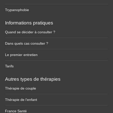
Trypanophobie
Informations pratiques
Quand se décider à consulter ?
Dans quels cas consulter ?
Le premier entretien
Tarifs
Autres types de thérapies
Thérapie de couple
Thérapie de l’enfant
France Santé