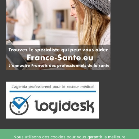
Nous utilisons des cookies pour vous garantir la meilleure