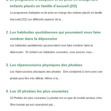
enfants placés en famille d’accueil (2/2)
Le programme d’adoption et de prise en charge des enfants placés en famille
d’accueil (2/2) Les différents aspects de la...
Les habitudes quotidiennes qui pourraient vous faire
sombrer dans la dépression
Les habitudes quotidiennes qui pourraient vous faire sombrer dans la
dépression En évitant ces habitudes courantes, vous pouvez vous...
Les répercussions physiques des phobies
Les répercussions physiques des phobies Etre condamné à vivre avec une
phobie peut être très difficile. Même si la...
Les 10 phobies les plus courantes
10 Phobies les plus courantes La phobie est un type de trouble anxieux chez
l’être humain qui est caractérisé par...