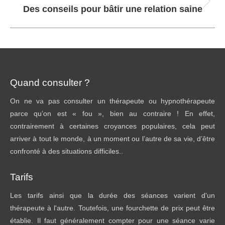
Article
Des conseils pour bâtir une relation saine
suivant
:
Quand consulter ?
On ne va pas consulter un thérapeute ou hypnothérapeute
parce qu’on est « fou », bien au contraire ! En effet,
contrairement à certaines croyances populaires, cela peut
arriver à tout le monde, à un moment ou l’autre de sa vie, d’être
confronté à des situations difficiles..
Tarifs
Les tarifs ainsi que la durée des séances varient d'un
thérapeute à l'autre. Toutefois, une fourchette de prix peut être
établie. Il faut généralement compter pour une séance varie